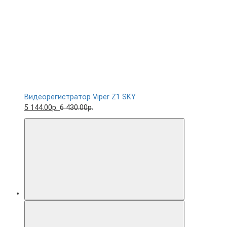
Видеорегистратор Viper Z1 SKY
5 144.00р.
6 430.00р.