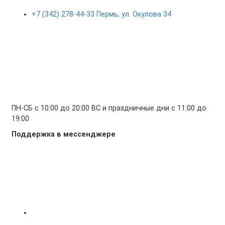
+7 (342) 278-44-33 Пермь, ул. Окулова 34
ПН-СБ с 10:00 до 20:00 ВС и праздничные дни с 11:00 до
19:00
Поддержка в мессенджере