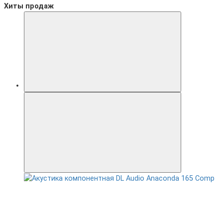
Хиты продаж