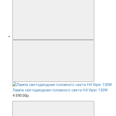
Лампа светодиодная головного света H4 Viper 130W
4 590.00р.