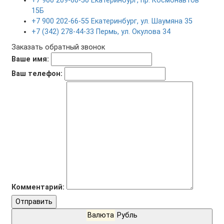
+7 900 209-60-50 Екатеринбург, пр. Космонавтов
15Б
+7 900 202-66-55 Екатеринбург, ул. Шаумяна 35
+7 (342) 278-44-33 Пермь, ул. Окулова 34
Заказать обратный звонок
Ваше имя:
Ваш телефон:
Комментарий:
Отправить
Валюта
Рубль