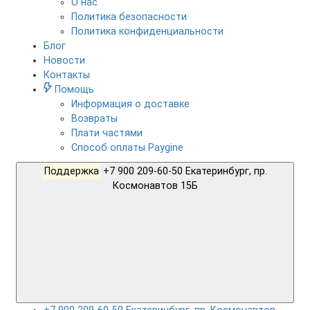
О нас
Политика безопасности
Политика конфиденциальности
Блог
Новости
Контакты
Помощь
Информация о доставке
Возвраты
Плати частями
Способ оплаты Paygine
Поддержка
+7 900 209-60-50 Екатеринбург, пр.
Космонавтов 15Б