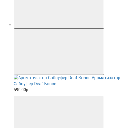
Ароматизатор
Сабвуфер Deaf Bonce
590.00р.