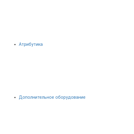
Атрибутика
Дополнительное оборудование