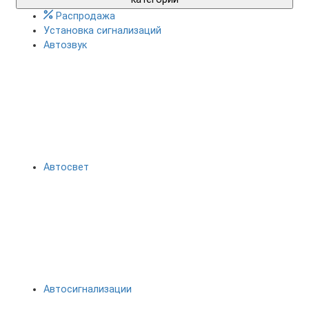
Распродажа
Установка сигнализаций
Автозвук
Автосвет
Автосигнализации