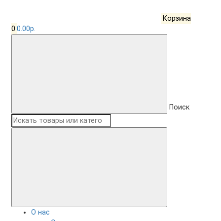
Корзина
0
0.00р.
Поиск
О нас