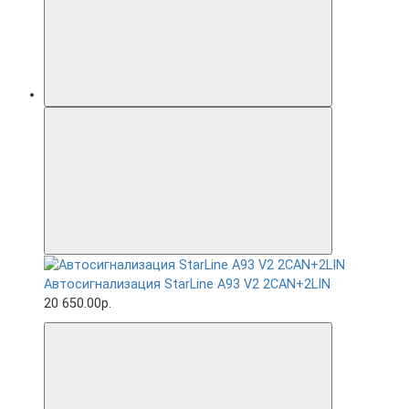
Автосигнализация StarLine A93 V2 2CAN+2LIN
20 650.00р.