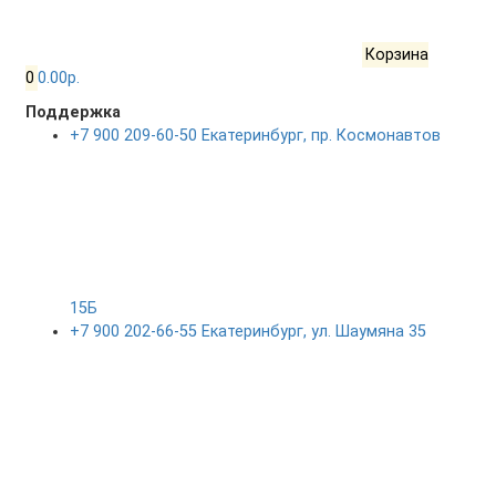
Корзина
0
0.00р.
Поддержка
+7 900 209-60-50 Екатеринбург, пр. Космонавтов
15Б
+7 900 202-66-55 Екатеринбург, ул. Шаумяна 35