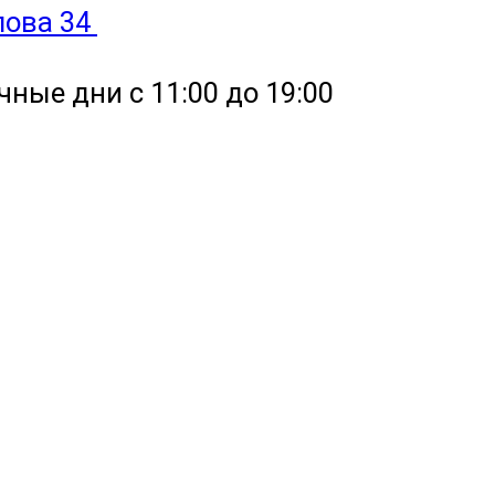
улова 34
чные дни с 11:00 до 19:00