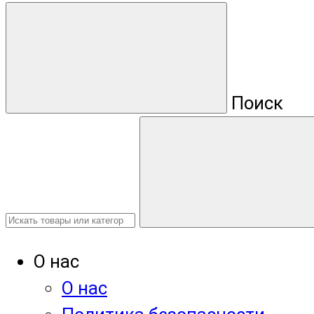
Поиск
О нас
О нас