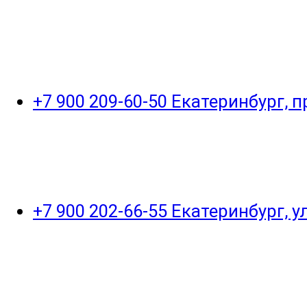
+7 900 209-60-50 Екатеринбург, 
+7 900 202-66-55 Екатеринбург, 