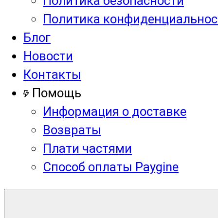
Политика безопасности
Политика конфиденциальнос
Блог
Новости
Контакты
Помощь
Информация о доставке
Возвраты
Плати частями
Способ оплаты Paygine