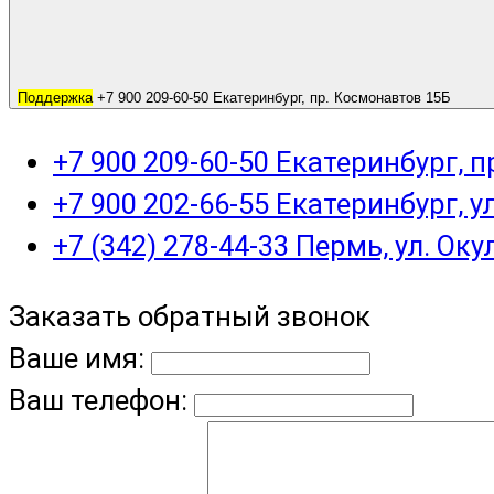
Поддержка
+7 900 209-60-50 Екатеринбург, пр. Космонавтов 15Б
+7 900 209-60-50 Екатеринбург, 
+7 900 202-66-55 Екатеринбург, у
+7 (342) 278-44-33 Пермь, ул. Оку
Заказать обратный звонок
Ваше имя:
Ваш телефон: