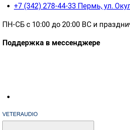
+7 (342) 278-44-33 Пермь, ул. Ок
ПН-СБ с 10:00 до 20:00 ВС и праздни
Поддержка в мессенджере