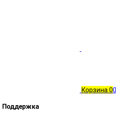
Корзина
0
0
Поддержка