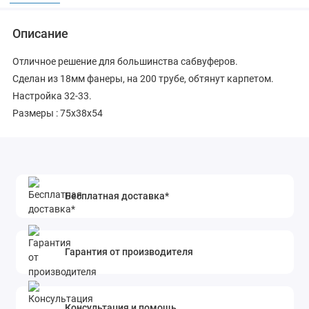
Описание
Отличное решение для большинства сабвуферов.
Сделан из 18мм фанеры, на 200 трубе, обтянут карпетом.
Настройка 32-33.
Размеры : 75x38x54
Бесплатная доставка*
Гарантия от производителя
Консультация и помощь