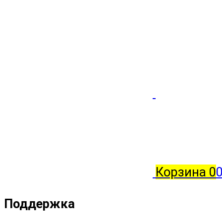
Корзина
0
0
Поддержка