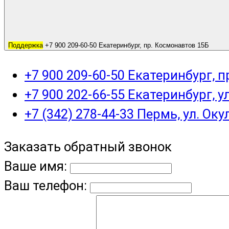
Поддержка
+7 900 209-60-50 Екатеринбург, пр. Космонавтов 15Б
+7 900 209-60-50 Екатеринбург, 
+7 900 202-66-55 Екатеринбург, у
+7 (342) 278-44-33 Пермь, ул. Оку
Заказать обратный звонок
Ваше имя:
Ваш телефон: