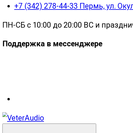
+7 (342) 278-44-33 Пермь, ул. Ок
ПН-СБ с 10:00 до 20:00 ВС и праздни
Поддержка в мессенджере