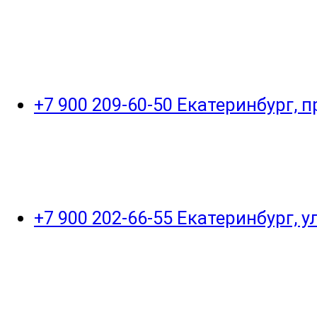
+7 900 209-60-50 Екатеринбург, 
+7 900 202-66-55 Екатеринбург, 