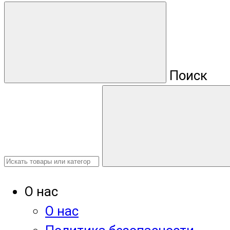
Поиск
О нас
О нас