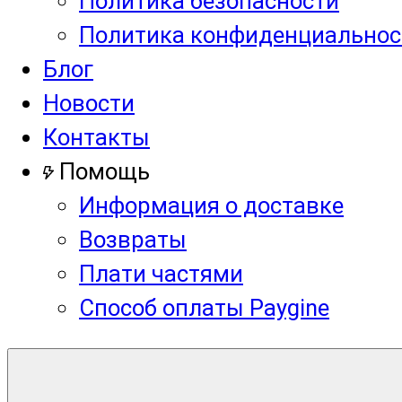
Политика безопасности
Политика конфиденциальнос
Блог
Новости
Контакты
Помощь
Информация о доставке
Возвраты
Плати частями
Способ оплаты Paygine