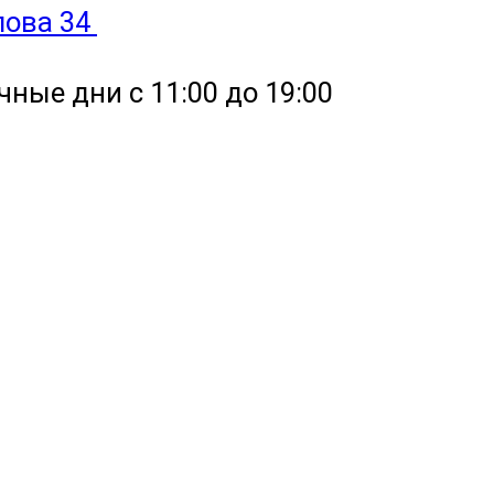
улова 34
чные дни с 11:00 до 19:00