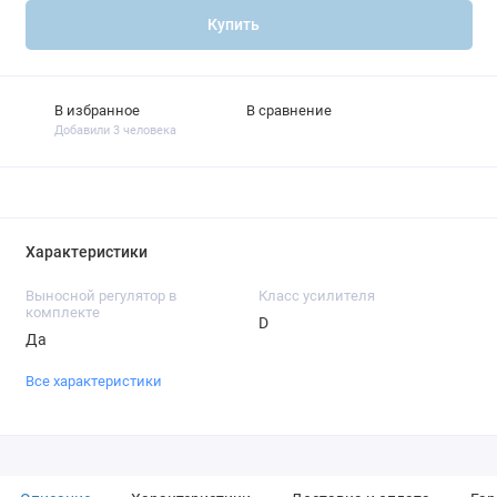
Купить
В избранное
В сравнение
Добавили 3 человека
Характеристики
Выносной регулятор в
Класс усилителя
комплекте
D
Да
Все характеристики