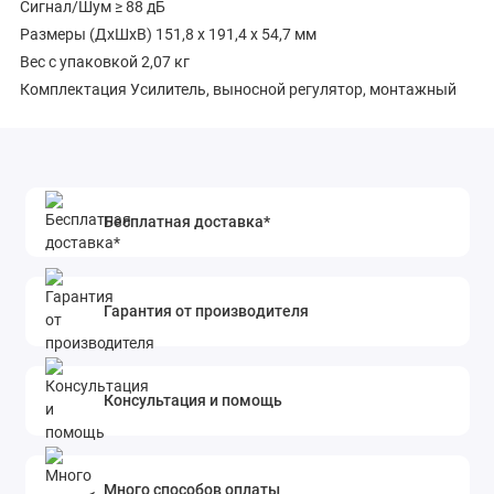
Сигнал/Шум ≥ 88 дБ
Размеры (ДxШxВ) 151,8 x 191,4 x 54,7 мм
Вес с упаковкой 2,07 кг
Комплектация Усилитель, выносной регулятор, монтажный
комплект, инструкция, гарантийный талон
Бесплатная доставка*
Гарантия от производителя
Консультация и помощь
Много способов оплаты