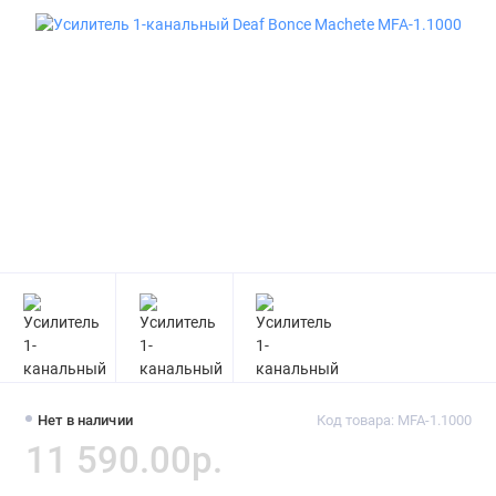
Нет в наличии
Код товара: MFA-1.1000
11 590.00р.