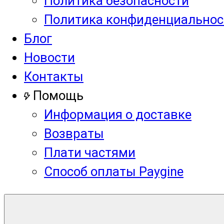
Политика безопасности
Политика конфиденциальнос
Блог
Новости
Контакты
Помощь
Информация о доставке
Возвраты
Плати частями
Способ оплаты Paygine