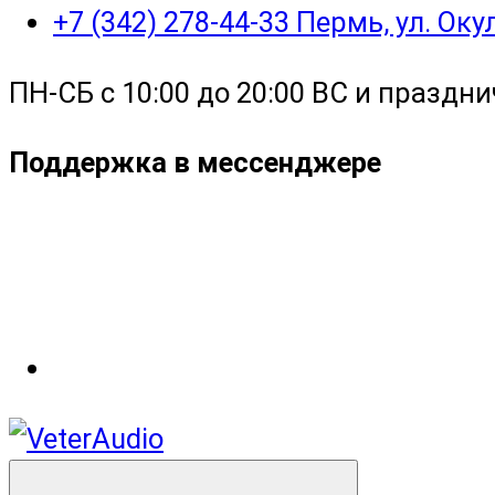
+7 (342) 278-44-33 Пермь, ул. Ок
ПН-СБ с 10:00 до 20:00 ВС и праздни
Поддержка в мессенджере