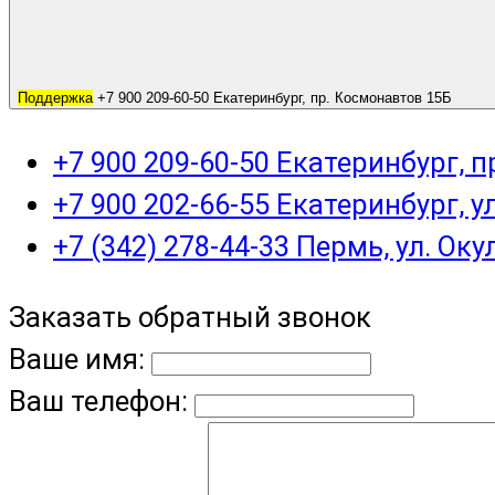
Поддержка
+7 900 209-60-50 Екатеринбург, пр. Космонавтов 15Б
+7 900 209-60-50 Екатеринбург, 
+7 900 202-66-55 Екатеринбург, у
+7 (342) 278-44-33 Пермь, ул. Оку
Заказать обратный звонок
Ваше имя:
Ваш телефон: