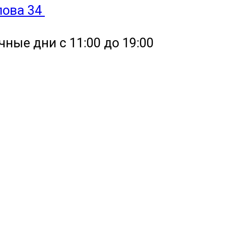
улова 34
чные дни с 11:00 до 19:00