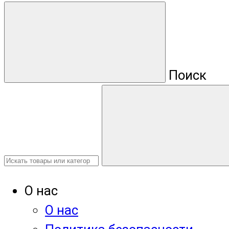
Поиск
О нас
О нас