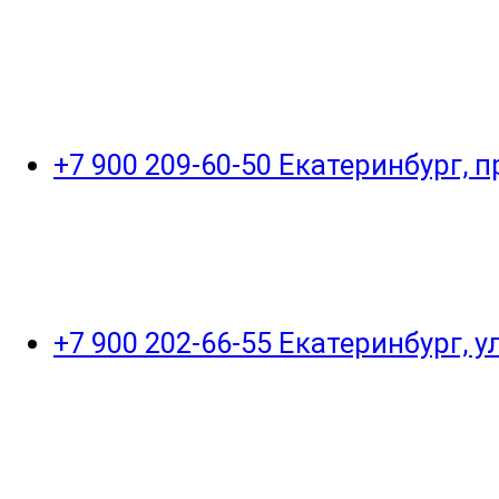
+7 900 209-60-50 Екатеринбург, 
+7 900 202-66-55 Екатеринбург, 