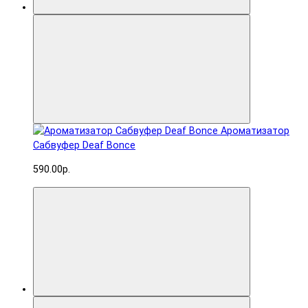
Ароматизатор
Сабвуфер Deaf Bonce
590.00р.