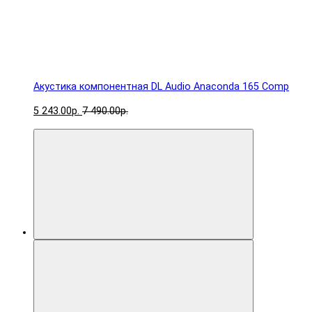
Акустика компонентная DL Audio Anaconda 165 Comp
5 243.00р.
7 490.00р.