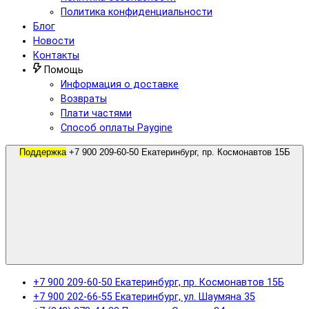
Политика конфиденциальности
Блог
Новости
Контакты
Помощь
Информация о доставке
Возвраты
Плати частями
Способ оплаты Paygine
Поддержка
+7 900 209-60-50 Екатеринбург, пр. Космонавтов 15Б
+7 900 209-60-50 Екатеринбург, пр. Космонавтов 15Б
+7 900 202-66-55 Екатеринбург, ул. Шаумяна 35