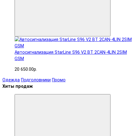
Автосигнализация StarLine S96 V2 BT 2CAN-4LIN 2SIM
GSM
20 650.00р.
Одежда
Подголовники
Промо
Хиты продаж