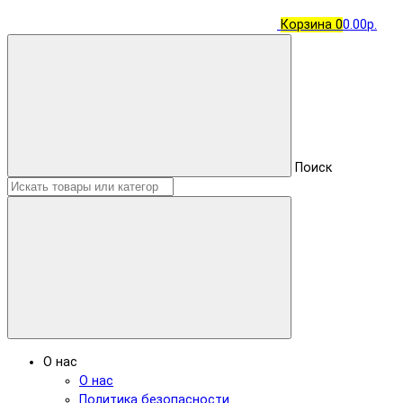
Корзина
0
0.00р.
Поиск
О нас
О нас
Политика безопасности