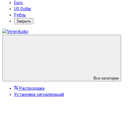
Euro
US Dollar
Рубль
Закрыть
Все категории
Распродажа
Установка сигнализаций