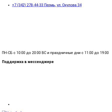
+7 (342) 278-44-33 Пермь, ул. Окулова 34
ПН-СБ с 10:00 до 20:00 ВС и праздничные дни с 11:00 до 19:00
Поддержка в мессенджере