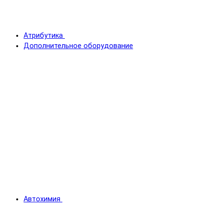
Атрибутика
Дополнительное оборудование
Автохимия