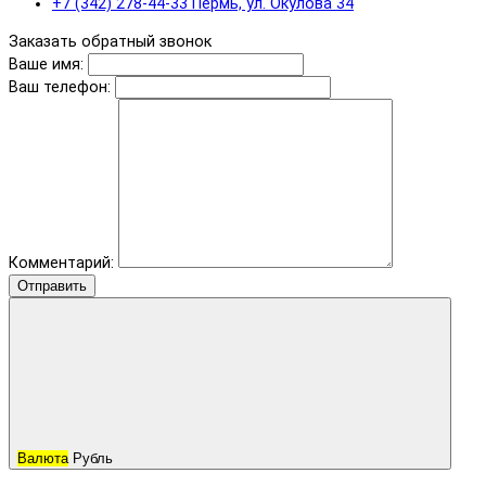
+7 (342) 278-44-33 Пермь, ул. Окулова 34
Заказать обратный звонок
Ваше имя:
Ваш телефон:
Комментарий:
Отправить
Валюта
Рубль