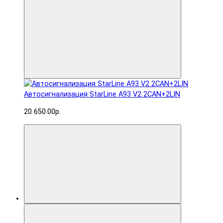
Автосигнализация StarLine A93 V2 2CAN+2LIN
20 650.00р.