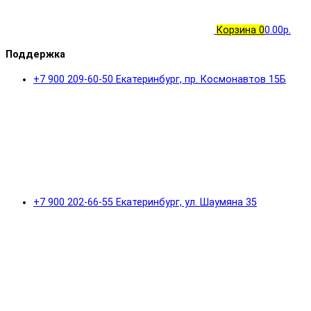
Корзина
0
0.00р.
Поддержка
+7 900 209-60-50 Екатеринбург, пр. Космонавтов 15Б
+7 900 202-66-55 Екатеринбург, ул. Шаумяна 35