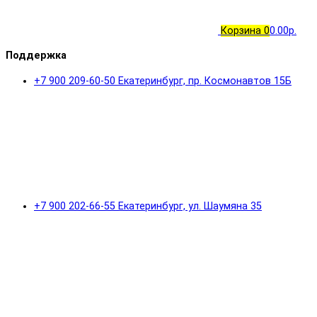
Корзина
0
0.00р.
Поддержка
+7 900 209-60-50 Екатеринбург, пр. Космонавтов 15Б
+7 900 202-66-55 Екатеринбург, ул. Шаумяна 35