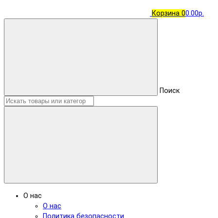
Корзина
0
0.00р.
Поиск
О нас
О нас
Политика безопасности