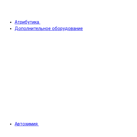
Атрибутика
Дополнительное оборудование
Автохимия