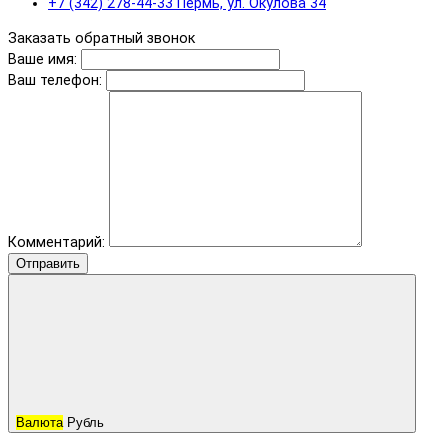
+7 (342) 278-44-33 Пермь, ул. Окулова 34
Заказать обратный звонок
Ваше имя:
Ваш телефон:
Комментарий:
Отправить
Валюта
Рубль