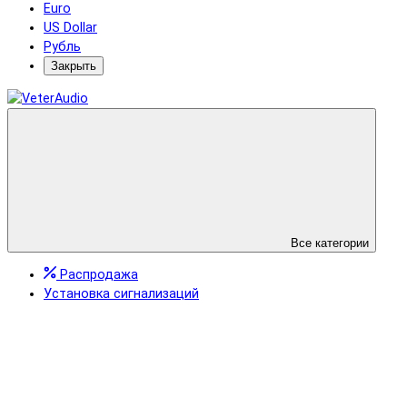
Euro
US Dollar
Рубль
Закрыть
Все категории
Распродажа
Установка сигнализаций