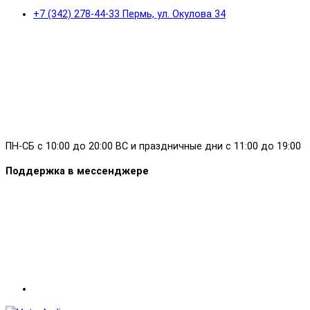
+7 (342) 278-44-33 Пермь, ул. Окулова 34
ПН-СБ с 10:00 до 20:00 ВС и праздничные дни с 11:00 до 19:00
Поддержка в мессенджере