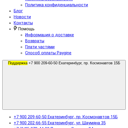
Политика конфиденциальности
Блог
Новости
Контакты
Помощь
Информация о доставке
Возвраты
Плати частями
Способ оплаты Paygine
Поддержка
+7 900 209-60-50 Екатеринбург, пр. Космонавтов 15Б
+7 900 209-60-50 Екатеринбург, пр. Космонавтов 15Б
+7 900 202-66-55 Екатеринбург, ул. Шаумяна 35