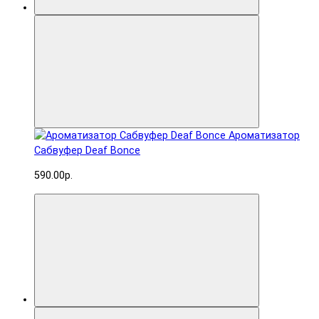
Ароматизатор
Сабвуфер Deaf Bonce
590.00р.