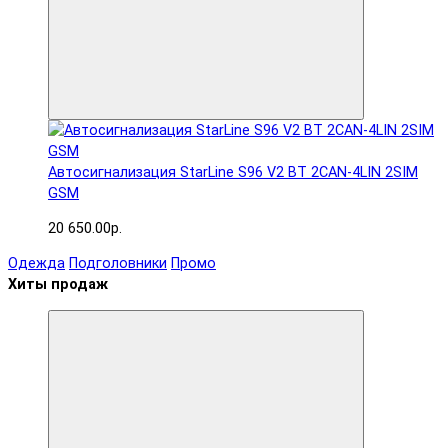
Автосигнализация StarLine S96 V2 BT 2CAN-4LIN 2SIM
GSM
20 650.00р.
Одежда
Подголовники
Промо
Хиты продаж