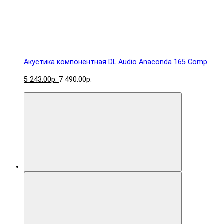
Акустика компонентная DL Audio Anaconda 165 Comp
5 243.00р.
7 490.00р.