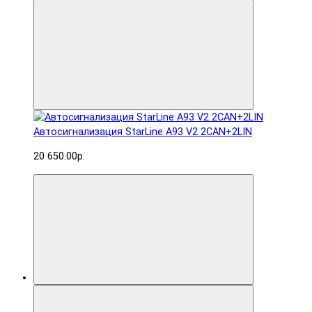
Автосигнализация StarLine A93 V2 2CAN+2LIN
20 650.00р.