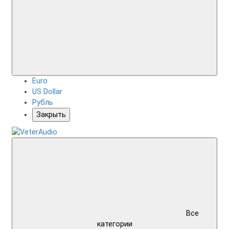
Euro
US Dollar
Рубль
Закрыть
Все
категории