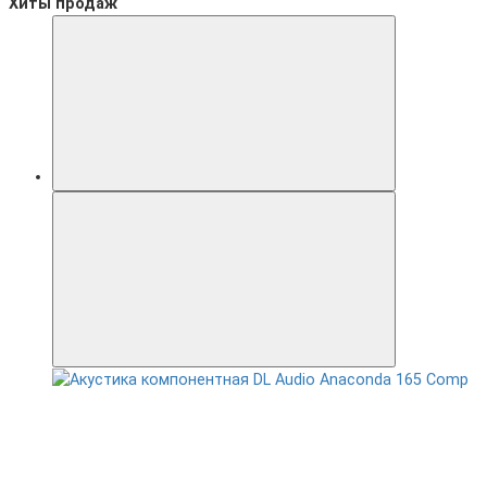
Хиты продаж