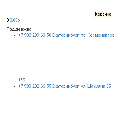
Корзина
0
0.00р.
Поддержка
+7 900 209-60-50 Екатеринбург, пр. Космонавтов
15Б
+7 900 202-66-55 Екатеринбург, ул. Шаумяна 35