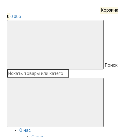
Корзина
0
0.00р.
Поиск
О нас
О нас