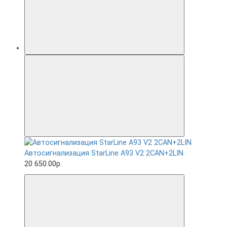
Автосигнализация StarLine A93 V2 2CAN+2LIN
20 650.00р.