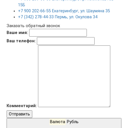
15Б
+7 900 202-66-55 Екатеринбург, ул. Шаумяна 35
+7 (342) 278-44-33 Пермь, ул. Окулова 34
Заказать обратный звонок
Ваше имя:
Ваш телефон:
Комментарий:
Отправить
Валюта
Рубль