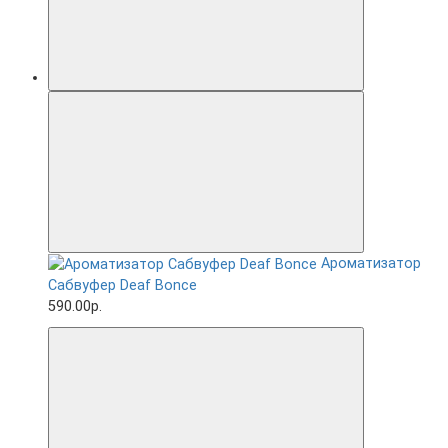
Ароматизатор
Сабвуфер Deaf Bonce
590.00р.