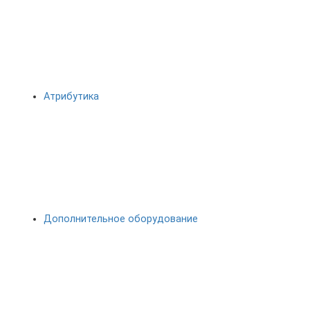
Атрибутика
Дополнительное оборудование