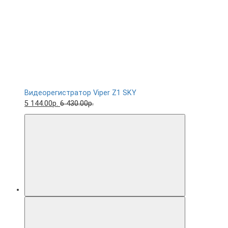
Видеорегистратор Viper Z1 SKY
5 144.00р.
6 430.00р.