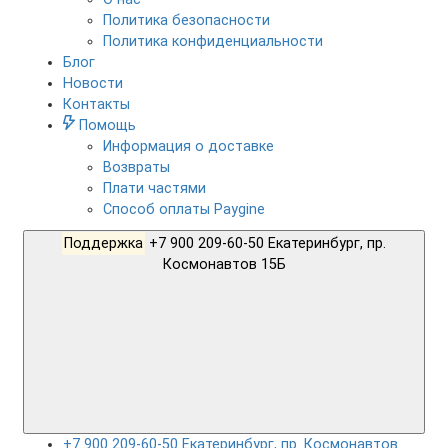
Политика безопасности
Политика конфиденциальности
Блог
Новости
Контакты
Помощь
Информация о доставке
Возвраты
Плати частями
Способ оплаты Paygine
Поддержка
+7 900 209-60-50 Екатеринбург, пр.
Космонавтов 15Б
+7 900 209-60-50 Екатеринбург, пр. Космонавтов