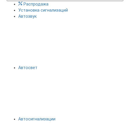
Распродажа
Установка сигнализаций
Автозвук
Автосвет
Автосигнализации