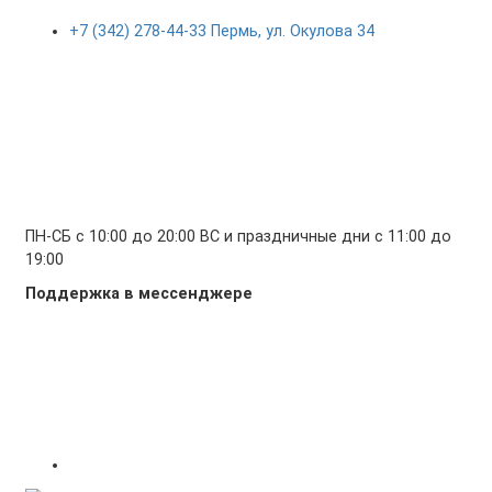
+7 (342) 278-44-33 Пермь, ул. Окулова 34
ПН-СБ с 10:00 до 20:00 ВС и праздничные дни с 11:00 до
19:00
Поддержка в мессенджере