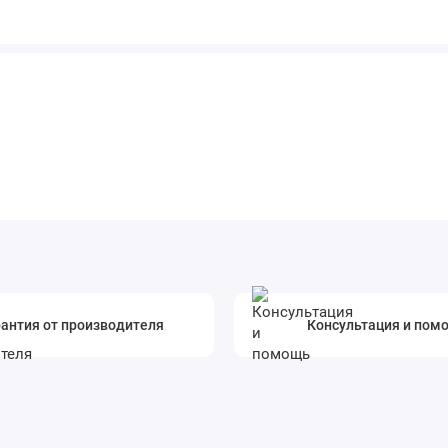
антия от производителя
Консультация и пом