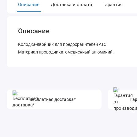
Описание
Доставка и оплата
Гарантия
Описание
Колодка-двойник для предохранителей ATC.
Материал проводника: омедненный алюминий.
Бесплатная доставка*
Гар