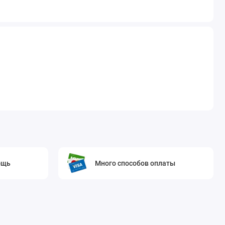
ощь
Много способов оплаты