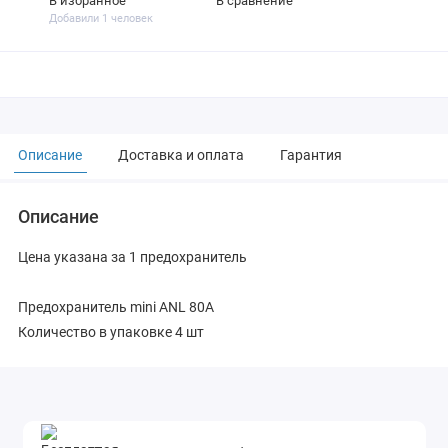
В избранное
В сравнение
Добавили 1 человек
Описание
Доставка и оплата
Гарантия
Описание
Цена указана за 1 предохранитель
Предохранитель mini ANL 80A
Количество в упаковке 4 шт