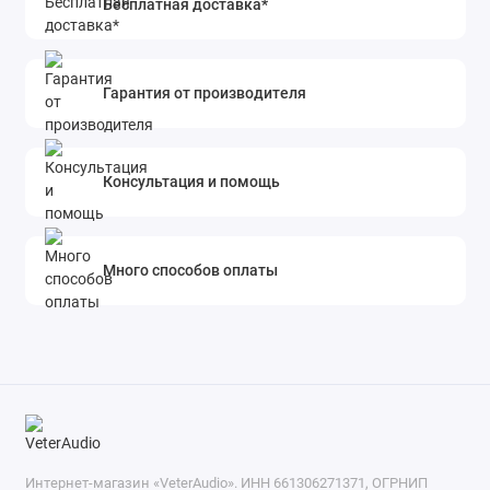
Бесплатная доставка*
Гарантия от производителя
Консультация и помощь
Много способов оплаты
Интернет-магазин «VeterAudio». ИНН 661306271371, ОГРНИП