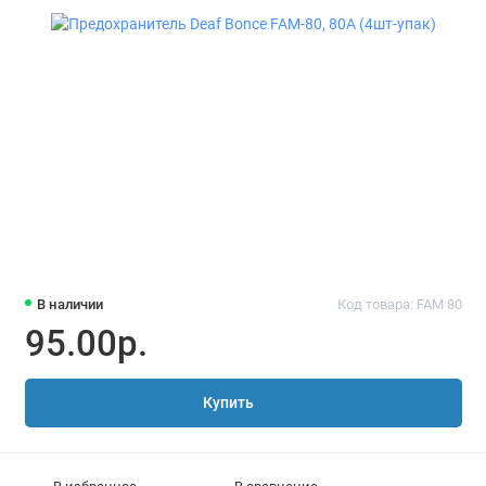
В наличии
Код товара: FAM 80
95.00р.
Купить