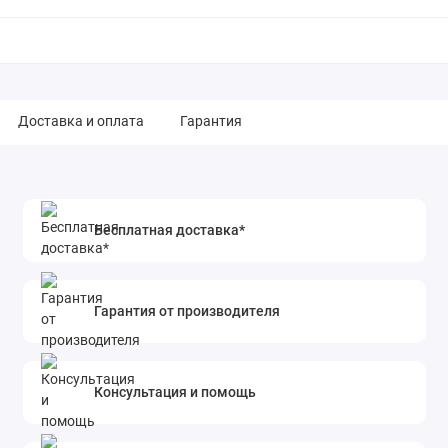
Доставка и оплата
Гарантия
Бесплатная доставка*
Гарантия от производителя
Консультация и помощь