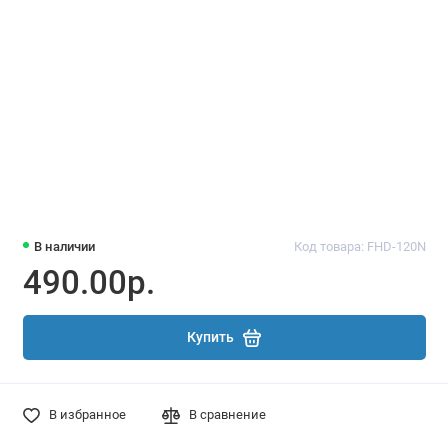
В наличии
Код товара: FHD-120N
490.00р.
Купить
В избранное
В сравнение