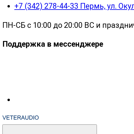
+7 (342) 278-44-33 Пермь, ул. Ок
ПН-СБ с 10:00 до 20:00 ВС и праздни
Поддержка в мессенджере