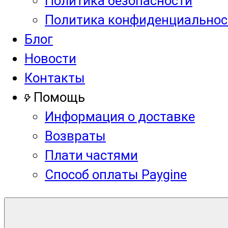
Политика безопасности
Политика конфиденциальнос
Блог
Новости
Контакты
Помощь
Информация о доставке
Возвраты
Плати частями
Способ оплаты Paygine