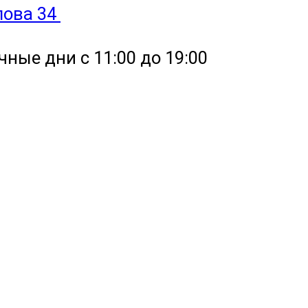
улова 34
чные дни с 11:00 до 19:00