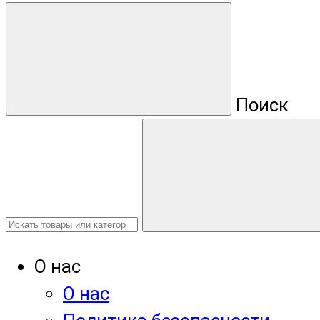
Поиск
О нас
О нас