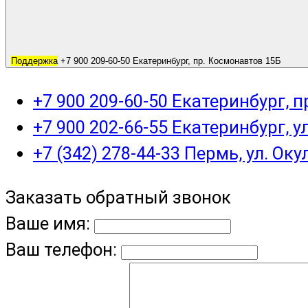
Поддержка
+7 900 209-60-50 Екатеринбург, пр. Космонавтов 15Б
+7 900 209-60-50 Екатеринбург, 
+7 900 202-66-55 Екатеринбург, у
+7 (342) 278-44-33 Пермь, ул. Оку
Заказать обратный звонок
Ваше имя:
Ваш телефон: