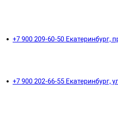
+7 900 209-60-50 Екатеринбург, 
+7 900 202-66-55 Екатеринбург, 