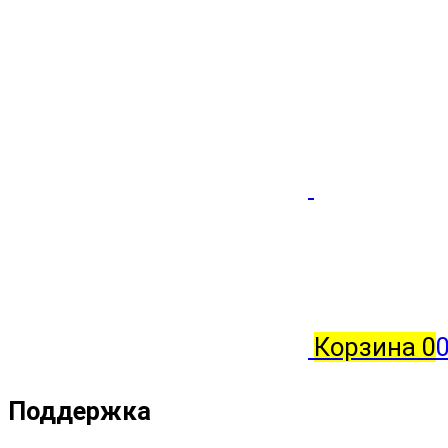
Корзина
0
0
Поддержка