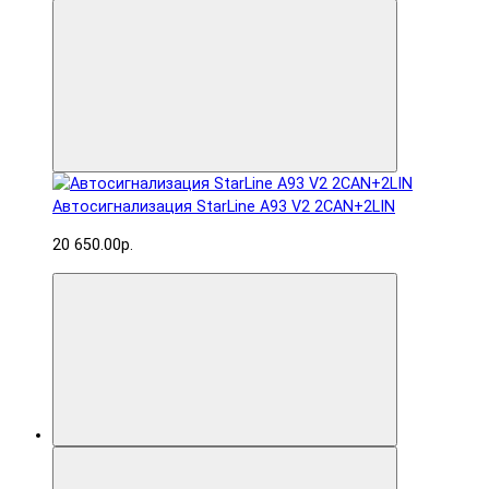
Автосигнализация StarLine A93 V2 2CAN+2LIN
20 650.00р.