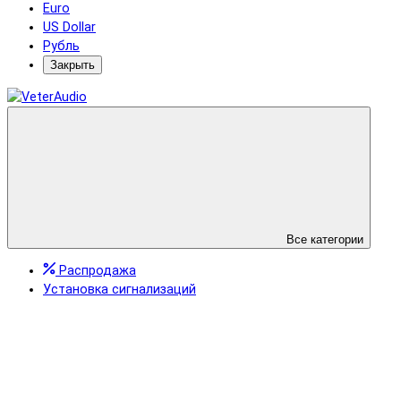
Euro
US Dollar
Рубль
Закрыть
Все категории
Распродажа
Установка сигнализаций