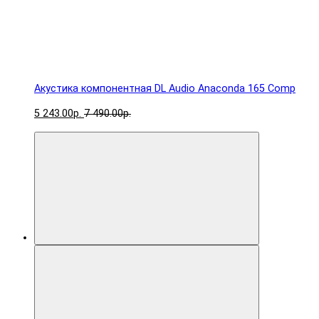
Акустика компонентная DL Audio Anaconda 165 Comp
5 243.00р.
7 490.00р.