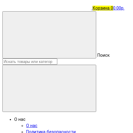
Корзина
0
0.00р.
Поиск
О нас
О нас
Политика безопасности