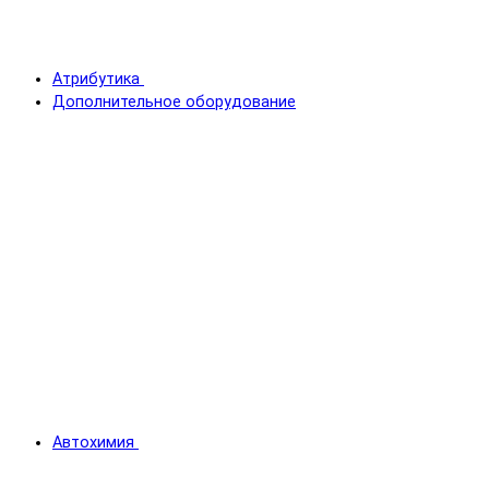
Атрибутика
Дополнительное оборудование
Автохимия