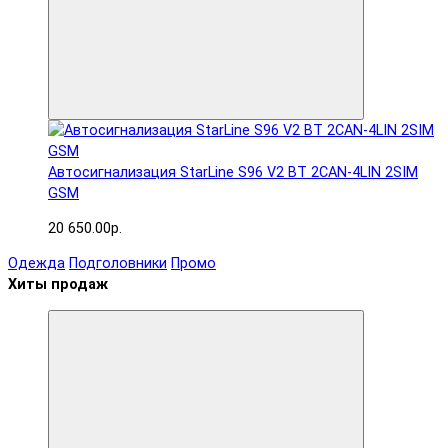
Автосигнализация StarLine S96 V2 BT 2CAN-4LIN 2SIM
GSM
20 650.00р.
Одежда
Подголовники
Промо
Хиты продаж