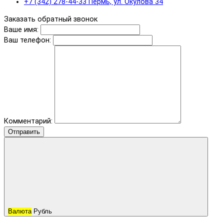
+7 (342) 278-44-33 Пермь, ул. Окулова 34
Заказать обратный звонок
Ваше имя:
Ваш телефон:
Комментарий:
Отправить
Валюта
Рубль