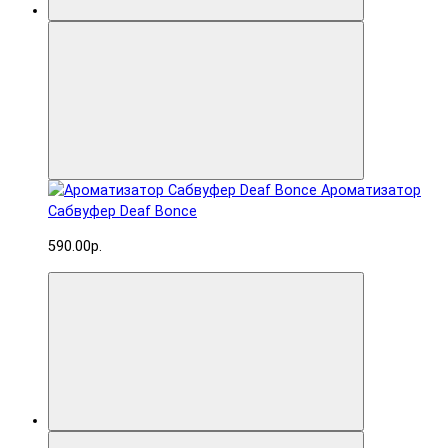
Ароматизатор
Сабвуфер Deaf Bonce
590.00р.