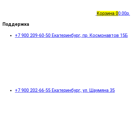
Корзина
0
0.00р.
Поддержка
+7 900 209-60-50 Екатеринбург, пр. Космонавтов 15Б
+7 900 202-66-55 Екатеринбург, ул. Шаумяна 35