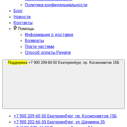
Политика конфиденциальности
Блог
Новости
Контакты
Помощь
Информация о доставке
Возвраты
Плати частями
Способ оплаты Paygine
Поддержка
+7 900 209-60-50 Екатеринбург, пр. Космонавтов 15Б
+7 900 209-60-50 Екатеринбург, пр. Космонавтов 15Б
+7 900 202-66-55 Екатеринбург, ул. Шаумяна 35