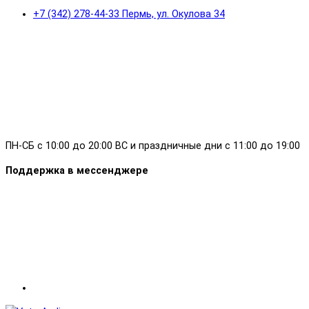
+7 (342) 278-44-33 Пермь, ул. Окулова 34
ПН-СБ с 10:00 до 20:00 ВС и праздничные дни с 11:00 до 19:00
Поддержка в мессенджере