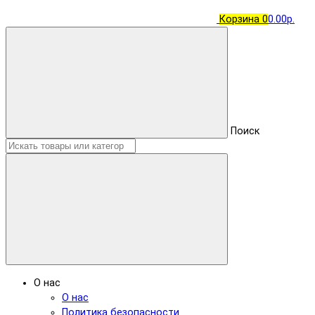
Корзина
0
0.00р.
Поиск
О нас
О нас
Политика безопасности