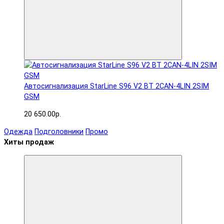
Автосигнализация StarLine S96 V2 BT 2CAN-4LIN 2SIM
GSM
20 650.00р.
Одежда
Подголовники
Промо
Хиты продаж