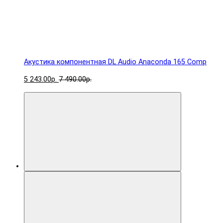
Акустика компонентная DL Audio Anaconda 165 Comp
5 243.00р.
7 490.00р.