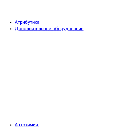
Атрибутика
Дополнительное оборудование
Автохимия