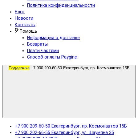
Политика конфиденциальности
Блог
Новости
Контакты
Помощь
Информация о доставке
Возвраты
Плати частями
Способ оплаты Paygine
Поддержка
+7 900 209-60-50 Екатеринбург, пр. Космонавтов 15Б
+7 900 209-60-50 Екатеринбург, пр. Космонавтов 15Б
+7 900 202-66-55 Екатеринбург, ул. Шаумяна 35