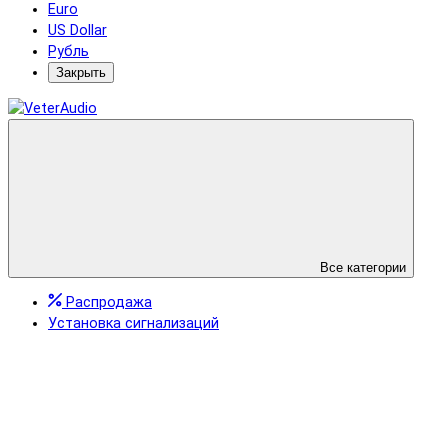
Euro
US Dollar
Рубль
Закрыть
Все категории
Распродажа
Установка сигнализаций