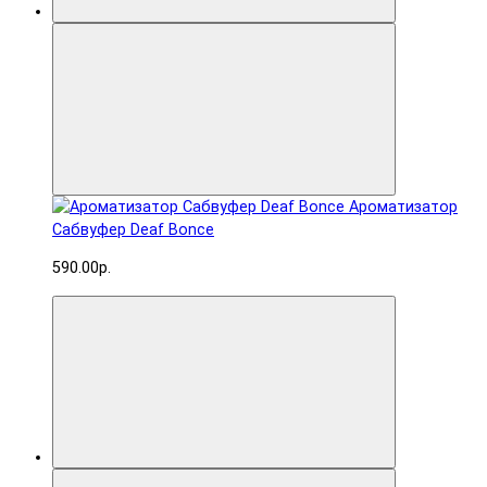
Ароматизатор
Сабвуфер Deaf Bonce
590.00р.