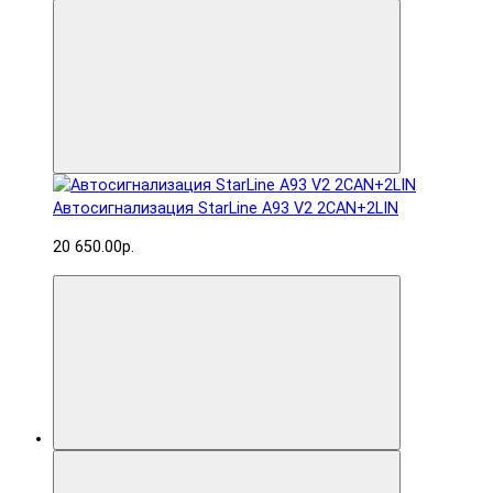
Автосигнализация StarLine A93 V2 2CAN+2LIN
20 650.00р.