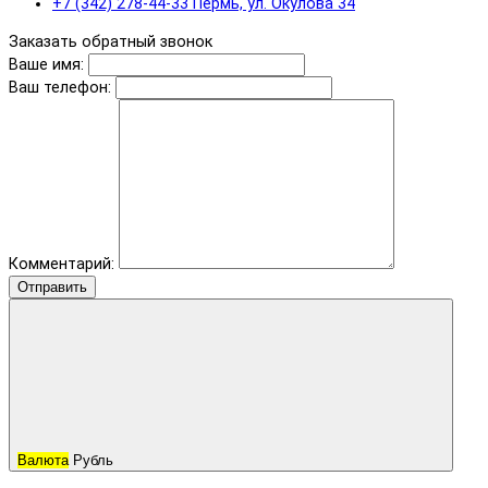
+7 (342) 278-44-33 Пермь, ул. Окулова 34
Заказать обратный звонок
Ваше имя:
Ваш телефон:
Комментарий:
Отправить
Валюта
Рубль