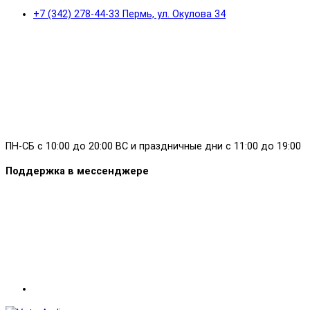
+7 (342) 278-44-33 Пермь, ул. Окулова 34
ПН-СБ с 10:00 до 20:00 ВС и праздничные дни с 11:00 до 19:00
Поддержка в мессенджере