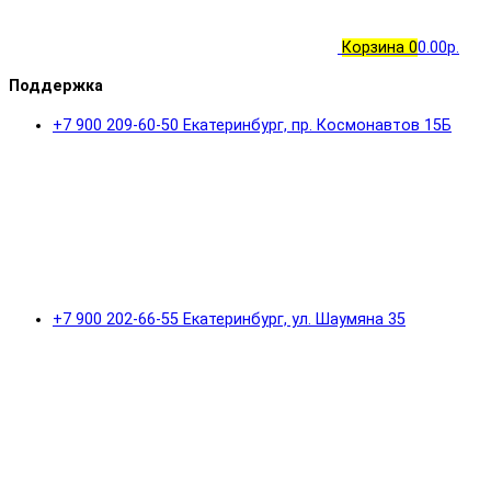
Корзина
0
0.00р.
Поддержка
+7 900 209-60-50 Екатеринбург, пр. Космонавтов 15Б
+7 900 202-66-55 Екатеринбург, ул. Шаумяна 35