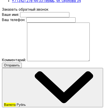
+7 (342) 278-44-33 Пермь, ул. Окулова 34
Заказать обратный звонок
Ваше имя:
Ваш телефон:
Комментарий:
Отправить
Валюта
Рубль