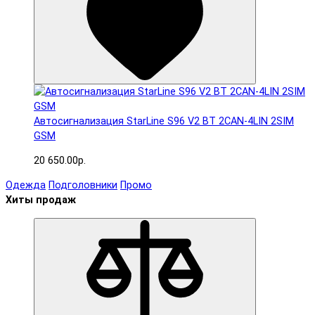
Автосигнализация StarLine S96 V2 BT 2CAN-4LIN 2SIM
GSM
20 650.00р.
Одежда
Подголовники
Промо
Хиты продаж