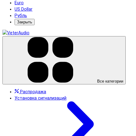
Euro
US Dollar
Рубль
Закрыть
Все категории
Распродажа
Установка сигнализаций