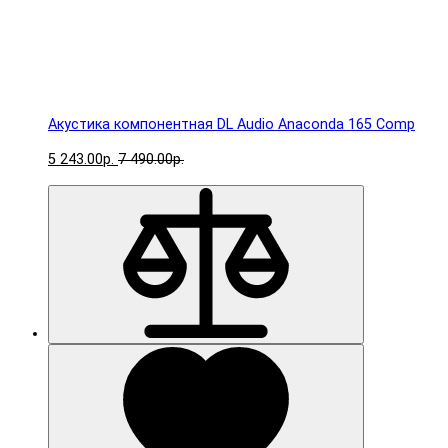
Акустика компонентная DL Audio Anaconda 165 Comp
5 243.00р.
7 490.00р.