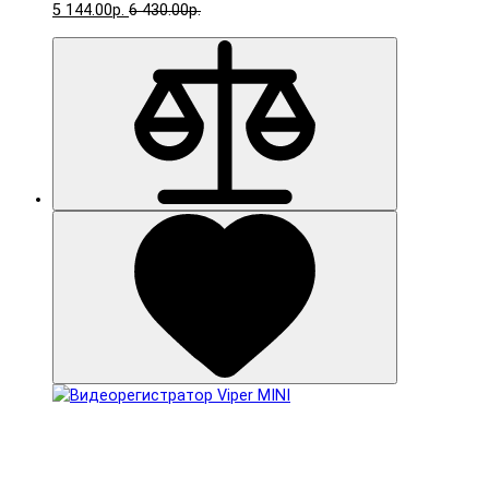
5 144.00р.
6 430.00р.