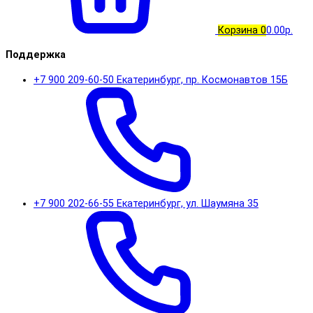
Корзина
0
0.00р.
Поддержка
+7 900 209-60-50 Екатеринбург, пр. Космонавтов 15Б
+7 900 202-66-55 Екатеринбург, ул. Шаумяна 35