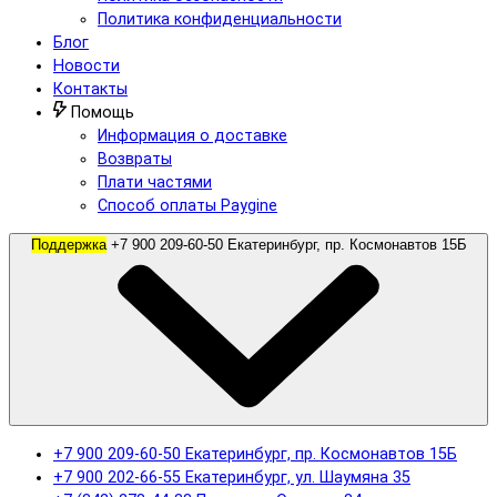
Политика конфиденциальности
Блог
Новости
Контакты
Помощь
Информация о доставке
Возвраты
Плати частями
Способ оплаты Paygine
Поддержка
+7 900 209-60-50 Екатеринбург, пр. Космонавтов 15Б
+7 900 209-60-50 Екатеринбург, пр. Космонавтов 15Б
+7 900 202-66-55 Екатеринбург, ул. Шаумяна 35