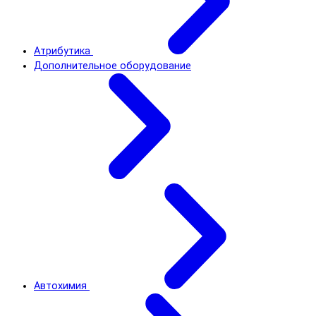
Атрибутика
Дополнительное оборудование
Автохимия