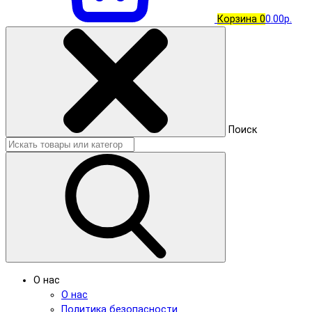
Корзина
0
0.00р.
Поиск
О нас
О нас
Политика безопасности