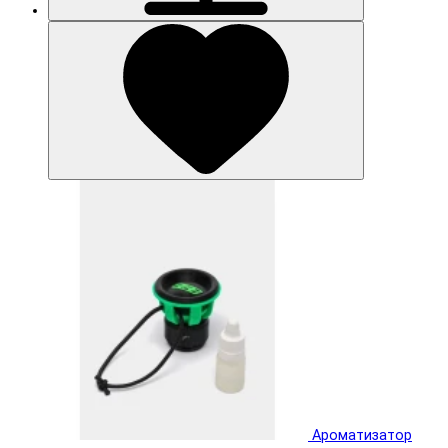
Ароматизатор