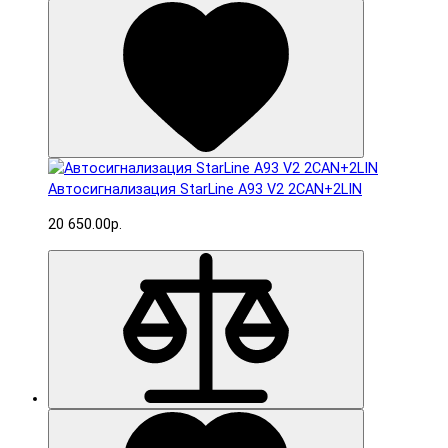
Автосигнализация StarLine A93 V2 2CAN+2LIN
20 650.00р.