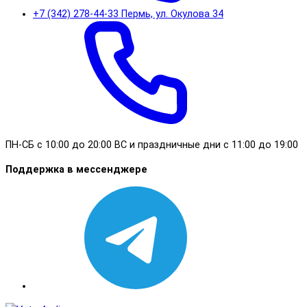
+7 (342) 278-44-33 Пермь, ул. Окулова 34
ПН-СБ с 10:00 до 20:00 ВС и праздничные дни с 11:00 до 19:00
Поддержка в мессенджере