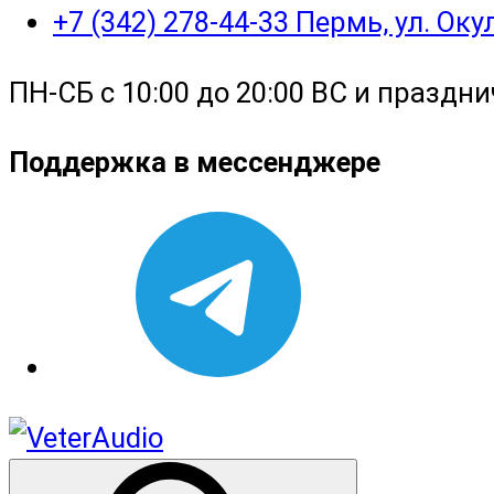
+7 (342) 278-44-33 Пермь, ул. Ок
ПН-СБ с 10:00 до 20:00 ВС и праздни
Поддержка в мессенджере