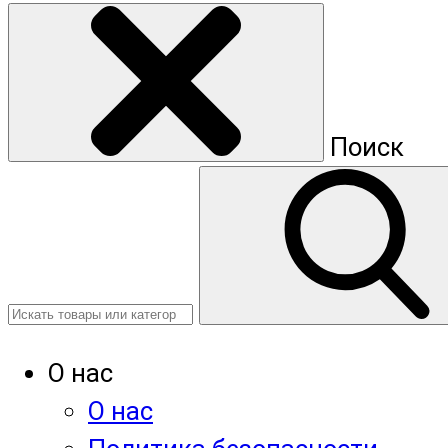
Поиск
О нас
О нас