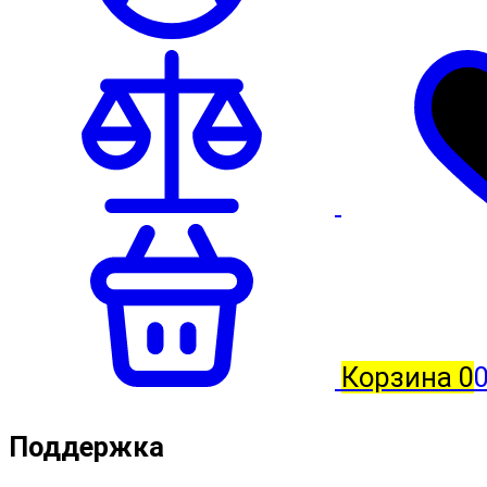
Корзина
0
0
Поддержка