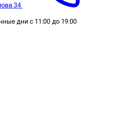
улова 34
чные дни с 11:00 до 19:00