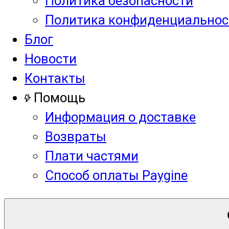
Политика безопасности
Политика конфиденциальнос
Блог
Новости
Контакты
Помощь
Информация о доставке
Возвраты
Плати частями
Способ оплаты Paygine