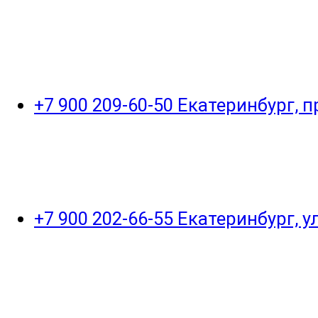
+7 900 209-60-50 Екатеринбург, 
+7 900 202-66-55 Екатеринбург, 