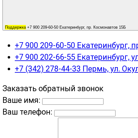
Поддержка
+7 900 209-60-50 Екатеринбург, пр. Космонавтов 15Б
+7 900 209-60-50 Екатеринбург, 
+7 900 202-66-55 Екатеринбург, у
+7 (342) 278-44-33 Пермь, ул. Оку
Заказать обратный звонок
Ваше имя:
Ваш телефон: