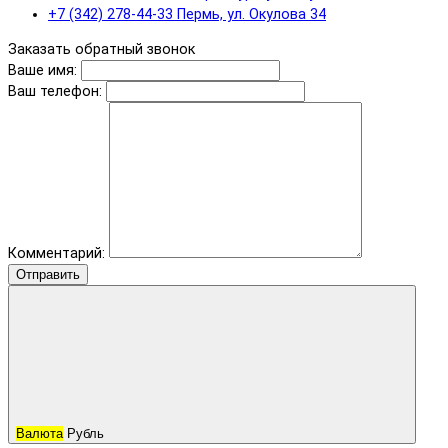
+7 (342) 278-44-33 Пермь, ул. Окулова 34
Заказать обратный звонок
Ваше имя:
Ваш телефон:
Комментарий:
Отправить
Валюта
Рубль