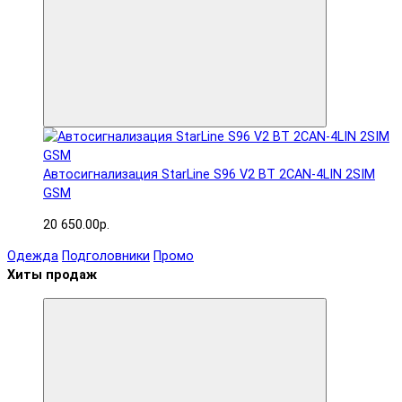
Автосигнализация StarLine S96 V2 BT 2CAN-4LIN 2SIM
GSM
20 650.00р.
Одежда
Подголовники
Промо
Хиты продаж