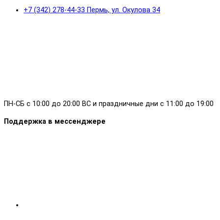
+7 (342) 278-44-33 Пермь, ул. Окулова 34
ПН-СБ с 10:00 до 20:00 ВС и праздничные дни с 11:00 до 19:00
Поддержка в мессенджере