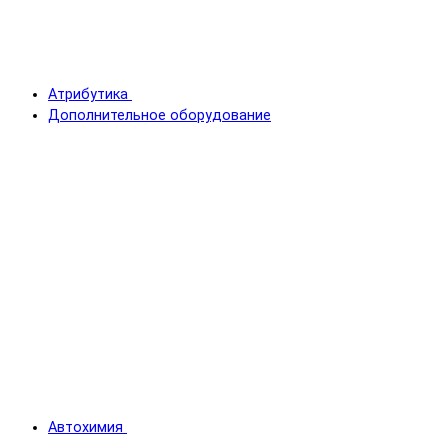
Атрибутика
Дополнительное оборудование
Автохимия