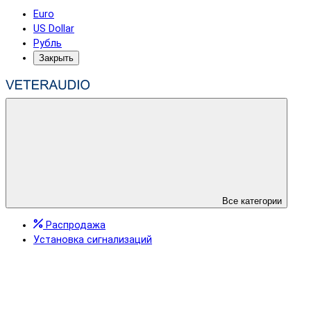
Euro
US Dollar
Рубль
Закрыть
Все категории
Распродажа
Установка сигнализаций