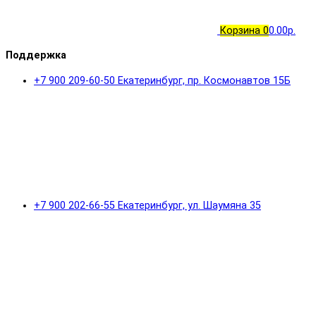
Корзина
0
0.00р.
Поддержка
+7 900 209-60-50 Екатеринбург, пр. Космонавтов 15Б
+7 900 202-66-55 Екатеринбург, ул. Шаумяна 35