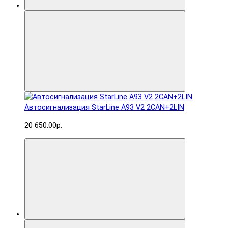
Автосигнализация StarLine A93 V2 2CAN+2LIN
20 650.00р.