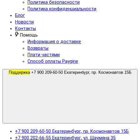
Политика безопасности
Политика конфиденциальности
Блог
Новости
Контакты
Помощь
Информация о доставке
Возвраты
Плати частями
Способ оплаты Paygine
Поддержка
+7 900 209-60-50 Екатеринбург, пр. Космонавтов 15Б
+7 900 209-60-50 Екатеринбург, пр. Космонавтов 15Б
+7 900 202-66-55 Екатеринбург, ул. Шаумяна 35