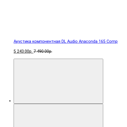
Акустика компонентная DL Audio Anaconda 165 Comp
5 243.00р.
7 490.00р.