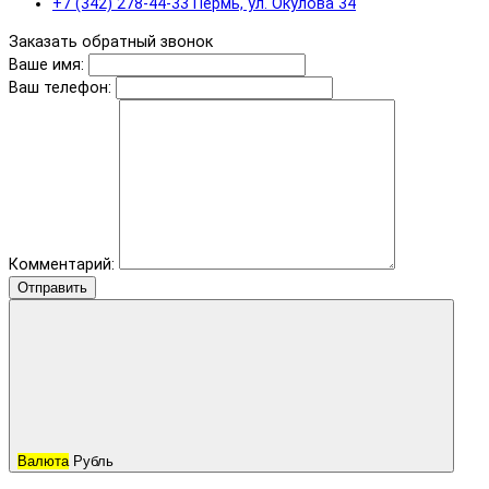
+7 (342) 278-44-33 Пермь, ул. Окулова 34
Заказать обратный звонок
Ваше имя:
Ваш телефон:
Комментарий:
Отправить
Валюта
Рубль