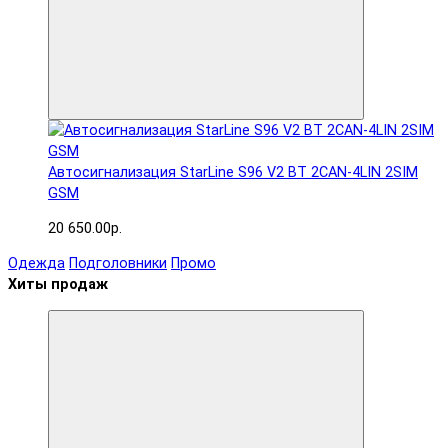
Автосигнализация StarLine S96 V2 BT 2CAN-4LIN 2SIM
GSM
20 650.00р.
Одежда
Подголовники
Промо
Хиты продаж