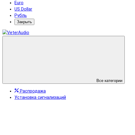
Euro
US Dollar
Рубль
Закрыть
Все категории
Распродажа
Установка сигнализаций