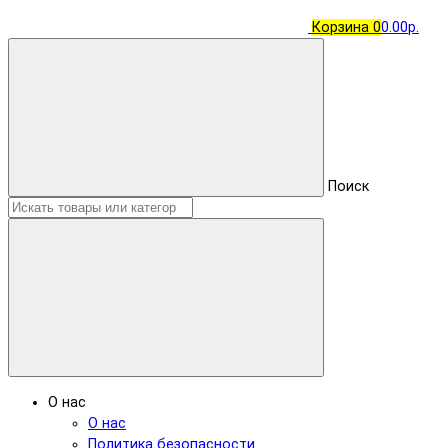
Корзина
0
0.00р.
Поиск
О нас
О нас
Политика безопасности