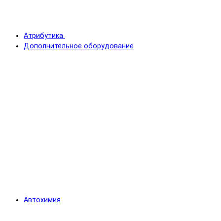
Атрибутика
Дополнительное оборудование
Автохимия