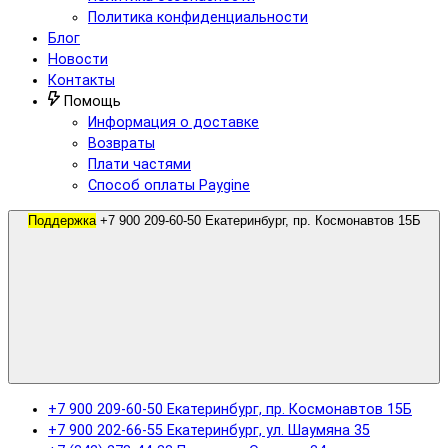
Политика конфиденциальности
Блог
Новости
Контакты
Помощь
Информация о доставке
Возвраты
Плати частями
Способ оплаты Paygine
Поддержка
+7 900 209-60-50 Екатеринбург, пр. Космонавтов 15Б
+7 900 209-60-50 Екатеринбург, пр. Космонавтов 15Б
+7 900 202-66-55 Екатеринбург, ул. Шаумяна 35