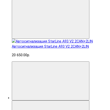
Автосигнализация StarLine A93 V2 2CAN+2LIN
20 650.00р.