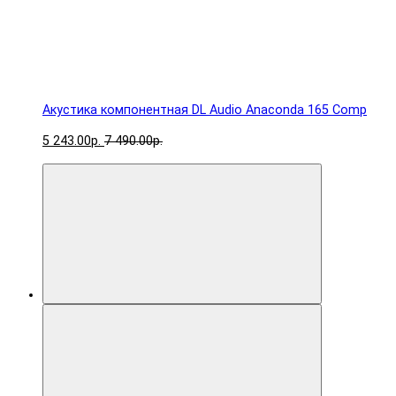
Акустика компонентная DL Audio Anaconda 165 Comp
5 243.00р.
7 490.00р.