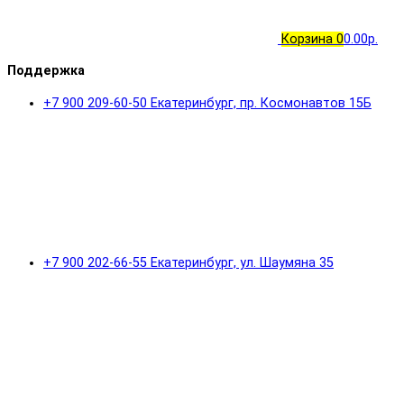
Корзина
0
0.00р.
Поддержка
+7 900 209-60-50 Екатеринбург, пр. Космонавтов 15Б
+7 900 202-66-55 Екатеринбург, ул. Шаумяна 35