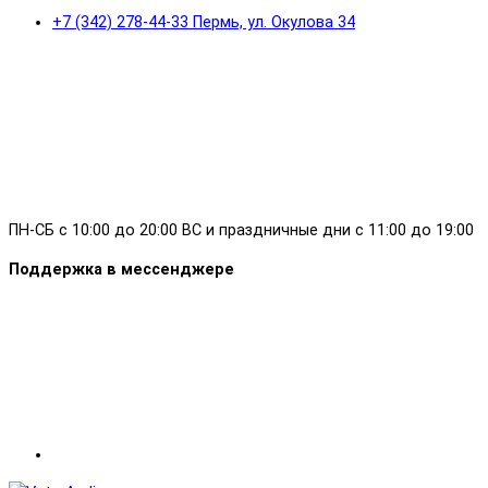
+7 (342) 278-44-33 Пермь, ул. Окулова 34
ПН-СБ с 10:00 до 20:00 ВС и праздничные дни с 11:00 до 19:00
Поддержка в мессенджере