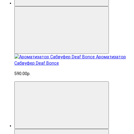
Ароматизатор
Сабвуфер Deaf Bonce
590.00р.