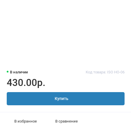
В наличии
Код товара: ISO HO-06
430.00р.
Купить
В избранное
В сравнение