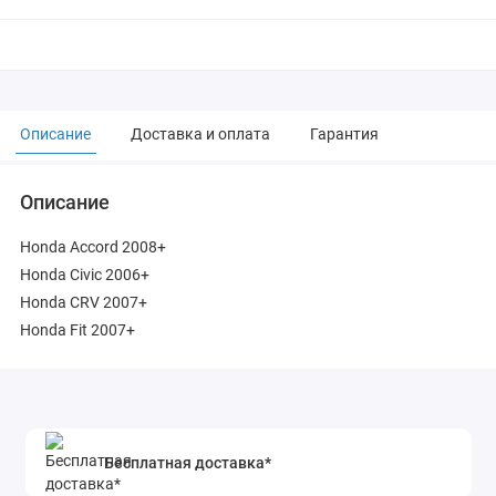
Описание
Доставка и оплата
Гарантия
Описание
Honda Accord 2008+
Honda Civic 2006+
Honda CRV 2007+
Honda Fit 2007+
Бесплатная доставка*