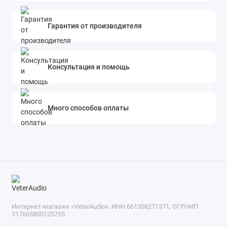
Гарантия от производителя
Консультация и помощь
Много способов оплаты
Интернет-магазин «VeterAudio». ИНН 661306271371, ОГРНИП
317665800125755