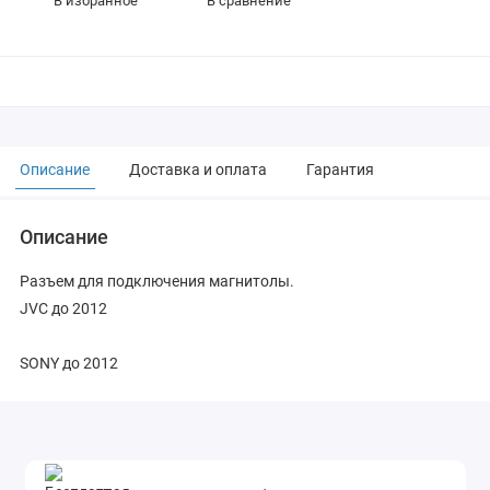
В избранное
В сравнение
Описание
Доставка и оплата
Гарантия
Описание
Разъем для подключения магнитолы.
JVC до 2012
SONY до 2012