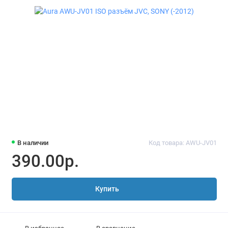
В наличии
Код товара: AWU-JV01
390.00р.
Купить