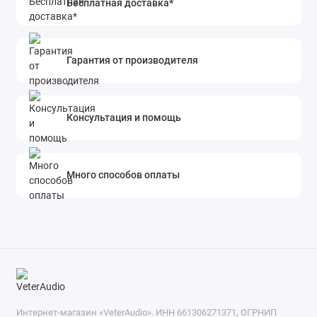
Бесплатная доставка*
Гарантия от производителя
Консультация и помощь
Много способов оплаты
Интернет-магазин «VeterAudio». ИНН 661306271371, ОГРНИП