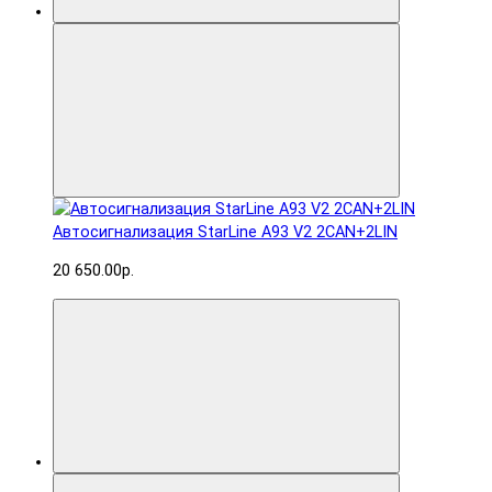
Автосигнализация StarLine A93 V2 2CAN+2LIN
20 650.00р.