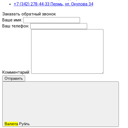
+7 (342) 278-44-33 Пермь, ул. Окулова 34
Заказать обратный звонок
Ваше имя:
Ваш телефон:
Комментарий:
Отправить
Валюта
Рубль