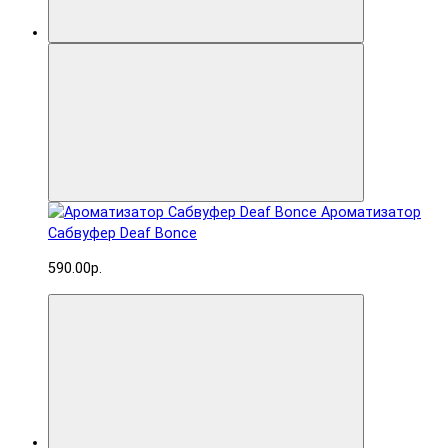
Ароматизатор
Сабвуфер Deaf Bonce
590.00р.