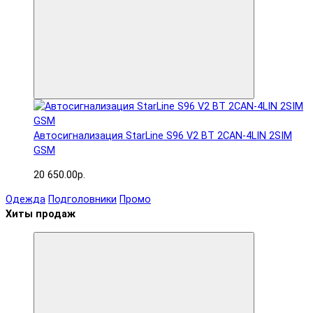
Автосигнализация StarLine S96 V2 BT 2CAN-4LIN 2SIM
GSM
20 650.00р.
Одежда
Подголовники
Промо
Хиты продаж