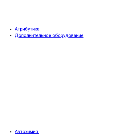
Атрибутика
Дополнительное оборудование
Автохимия