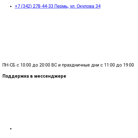
+7 (342) 278-44-33 Пермь, ул. Окулова 34
ПН-СБ с 10:00 до 20:00 ВС и праздничные дни с 11:00 до 19:00
Поддержка в мессенджере