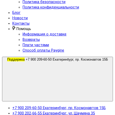
Политика безопасности
Политика конфиденциальности
Блог
Новости
Контакты
Помощь
Информация о доставке
Возвраты
Плати частями
Способ оплаты Paygine
Поддержка
+7 900 209-60-50 Екатеринбург, пр. Космонавтов 15Б
+7 900 209-60-50 Екатеринбург, пр. Космонавтов 15Б
+7 900 202-66-55 Екатеринбург, ул. Шаумяна 35