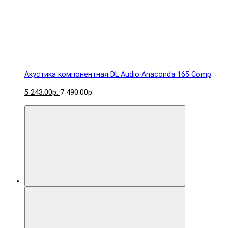
Акустика компонентная DL Audio Anaconda 165 Comp
5 243.00р.
7 490.00р.