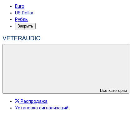
Euro
US Dollar
Рубль
Закрыть
Все категории
Распродажа
Установка сигнализаций