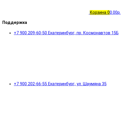
Корзина
0
0.00р.
Поддержка
+7 900 209-60-50 Екатеринбург, пр. Космонавтов 15Б
+7 900 202-66-55 Екатеринбург, ул. Шаумяна 35