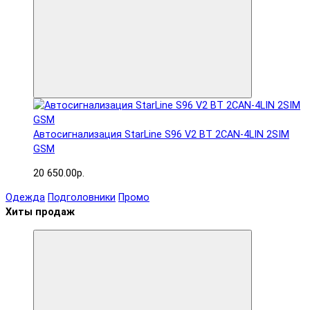
Автосигнализация StarLine S96 V2 BT 2CAN-4LIN 2SIM
GSM
20 650.00р.
Одежда
Подголовники
Промо
Хиты продаж