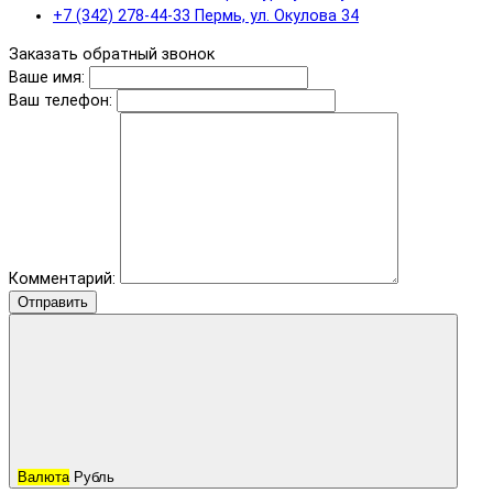
+7 (342) 278-44-33 Пермь, ул. Окулова 34
Заказать обратный звонок
Ваше имя:
Ваш телефон:
Комментарий:
Отправить
Валюта
Рубль