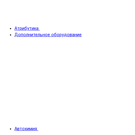
Атрибутика
Дополнительное оборудование
Автохимия