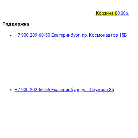
Корзина
0
0.00р.
Поддержка
+7 900 209-60-50 Екатеринбург, пр. Космонавтов 15Б
+7 900 202-66-55 Екатеринбург, ул. Шаумяна 35