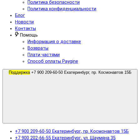
Политика безопасности
Политика конфиденциальности
Блог
Новости
Контакты
Помощь
Информация о доставке
Возвраты
Плати частями
Способ оплаты Paygine
Поддержка
+7 900 209-60-50 Екатеринбург, пр. Космонавтов 15Б
+7 900 209-60-50 Екатеринбург, пр. Космонавтов 15Б
+7 900 202-66-55 Екатеринбург, ул. Шаумяна 35