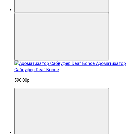
Ароматизатор
Сабвуфер Deaf Bonce
590.00р.