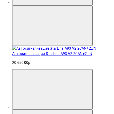
Автосигнализация StarLine A93 V2 2CAN+2LIN
20 650.00р.