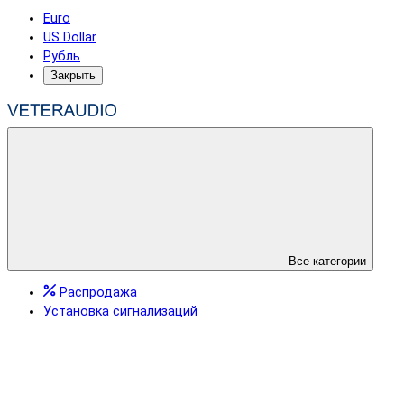
Euro
US Dollar
Рубль
Закрыть
Все категории
Распродажа
Установка сигнализаций