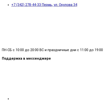
+7 (342) 278-44-33 Пермь, ул. Окулова 34
ПН-СБ с 10:00 до 20:00 ВС и праздничные дни с 11:00 до 19:00
Поддержка в мессенджере