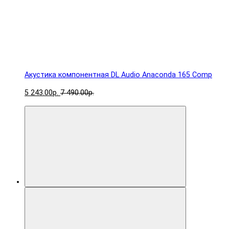
Акустика компонентная DL Audio Anaconda 165 Comp
5 243.00р.
7 490.00р.