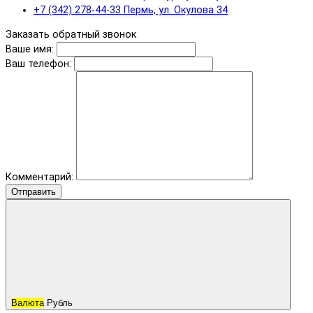
+7 (342) 278-44-33 Пермь, ул. Окулова 34
Заказать обратный звонок
Ваше имя:
Ваш телефон:
Комментарий:
Отправить
Валюта
Рубль