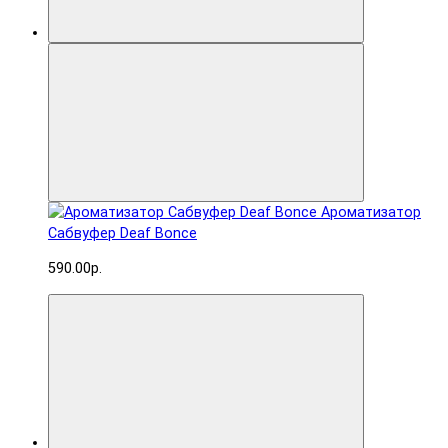
Ароматизатор
Сабвуфер Deaf Bonce
590.00р.