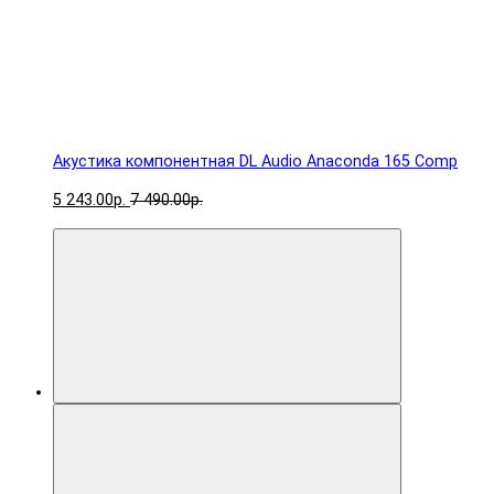
Акустика компонентная DL Audio Anaconda 165 Comp
5 243.00р.
7 490.00р.