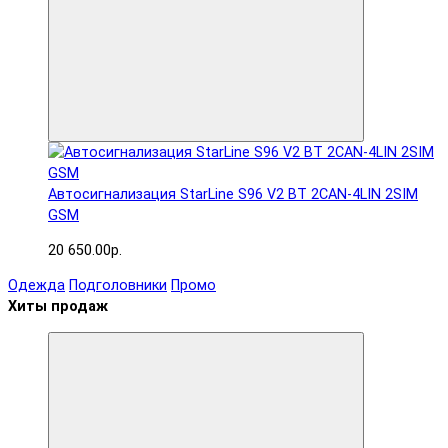
Автосигнализация StarLine S96 V2 BT 2CAN-4LIN 2SIM
GSM
20 650.00р.
Одежда
Подголовники
Промо
Хиты продаж