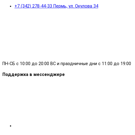
+7 (342) 278-44-33 Пермь, ул. Окулова 34
ПН-СБ с 10:00 до 20:00 ВС и праздничные дни с 11:00 до 19:00
Поддержка в мессенджере