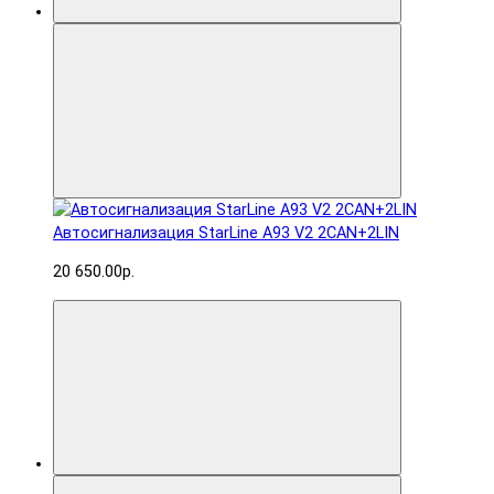
Автосигнализация StarLine A93 V2 2CAN+2LIN
20 650.00р.