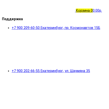
Корзина
0
0.00р.
Поддержка
+7 900 209-60-50 Екатеринбург, пр. Космонавтов 15Б
+7 900 202-66-55 Екатеринбург, ул. Шаумяна 35