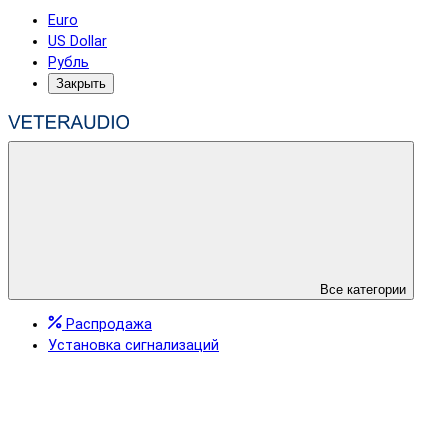
Euro
US Dollar
Рубль
Закрыть
Все категории
Распродажа
Установка сигнализаций