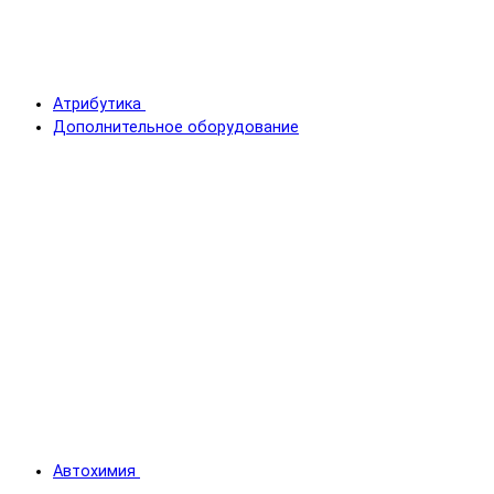
Атрибутика
Дополнительное оборудование
Автохимия