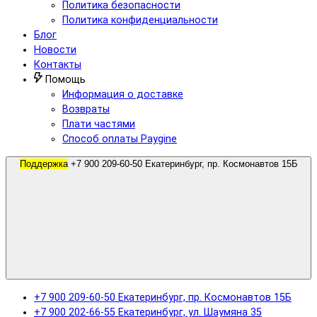
Политика безопасности
Политика конфиденциальности
Блог
Новости
Контакты
Помощь
Информация о доставке
Возвраты
Плати частями
Способ оплаты Paygine
Поддержка
+7 900 209-60-50 Екатеринбург, пр. Космонавтов 15Б
+7 900 209-60-50 Екатеринбург, пр. Космонавтов 15Б
+7 900 202-66-55 Екатеринбург, ул. Шаумяна 35