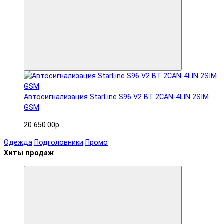
Автосигнализация StarLine S96 V2 BT 2CAN-4LIN 2SIM
GSM
20 650.00р.
Одежда
Подголовники
Промо
Хиты продаж