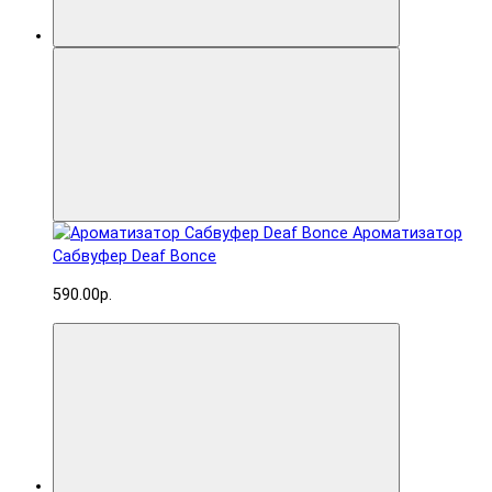
Ароматизатор
Сабвуфер Deaf Bonce
590.00р.