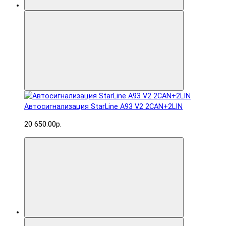
Автосигнализация StarLine A93 V2 2CAN+2LIN
20 650.00р.