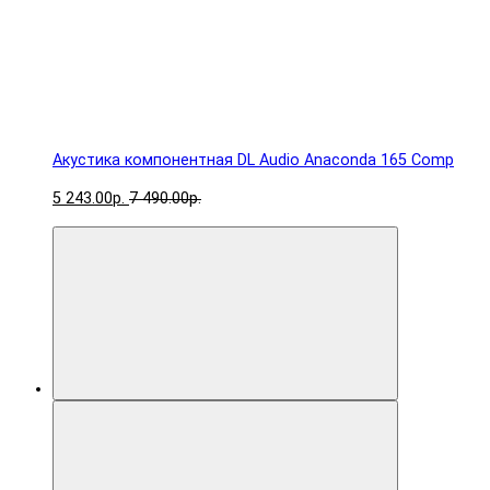
Акустика компонентная DL Audio Anaconda 165 Comp
5 243.00р.
7 490.00р.