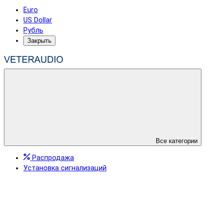
Euro
US Dollar
Рубль
Закрыть
Все категории
Распродажа
Установка сигнализаций