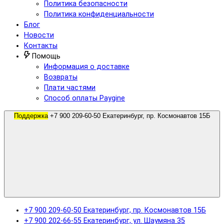
Политика безопасности
Политика конфиденциальности
Блог
Новости
Контакты
Помощь
Информация о доставке
Возвраты
Плати частями
Способ оплаты Paygine
Поддержка
+7 900 209-60-50 Екатеринбург, пр. Космонавтов 15Б
+7 900 209-60-50 Екатеринбург, пр. Космонавтов 15Б
+7 900 202-66-55 Екатеринбург, ул. Шаумяна 35