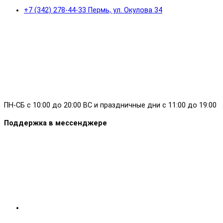
+7 (342) 278-44-33 Пермь, ул. Окулова 34
ПН-СБ с 10:00 до 20:00 ВС и праздничные дни с 11:00 до 19:00
Поддержка в мессенджере