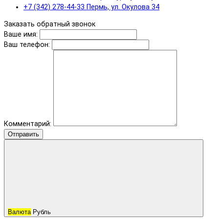
+7 (342) 278-44-33 Пермь, ул. Окулова 34
Заказать обратный звонок
Ваше имя:
Ваш телефон:
Комментарий:
Отправить
Валюта
Рубль