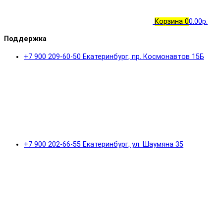
Корзина
0
0.00р.
Поддержка
+7 900 209-60-50 Екатеринбург, пр. Космонавтов 15Б
+7 900 202-66-55 Екатеринбург, ул. Шаумяна 35