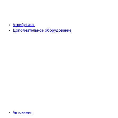
Атрибутика
Дополнительное оборудование
Автохимия