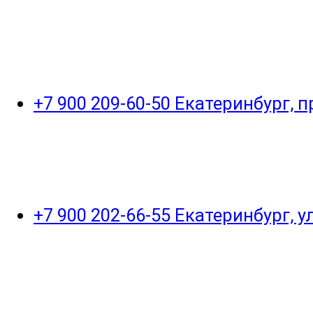
+7 900 209-60-50 Екатеринбург, 
+7 900 202-66-55 Екатеринбург, 