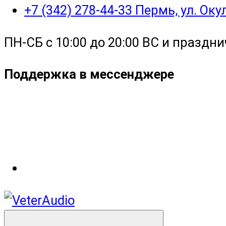
+7 (342) 278-44-33 Пермь, ул. Ок
ПН-СБ с 10:00 до 20:00 ВС и праздни
Поддержка в мессенджере