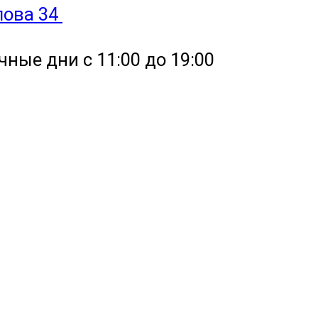
улова 34
чные дни с 11:00 до 19:00