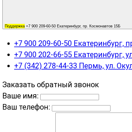
Поддержка
+7 900 209-60-50 Екатеринбург, пр. Космонавтов 15Б
+7 900 209-60-50 Екатеринбург, 
+7 900 202-66-55 Екатеринбург, у
+7 (342) 278-44-33 Пермь, ул. Оку
Заказать обратный звонок
Ваше имя:
Ваш телефон: