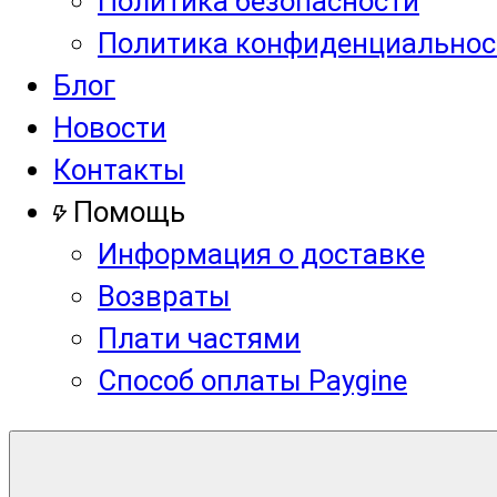
Политика безопасности
Политика конфиденциальнос
Блог
Новости
Контакты
Помощь
Информация о доставке
Возвраты
Плати частями
Способ оплаты Paygine