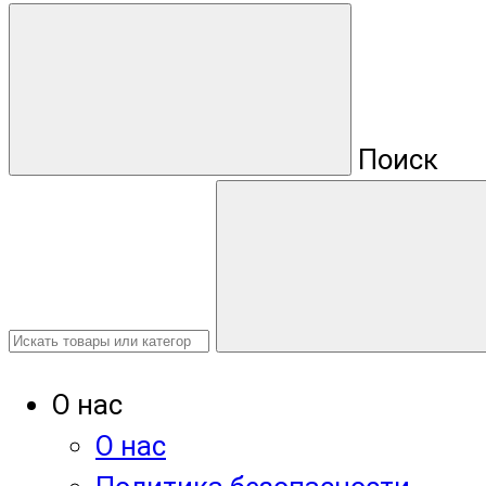
Поиск
О нас
О нас