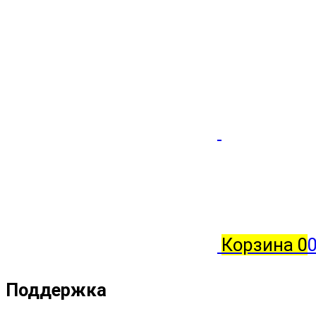
Корзина
0
0
Поддержка