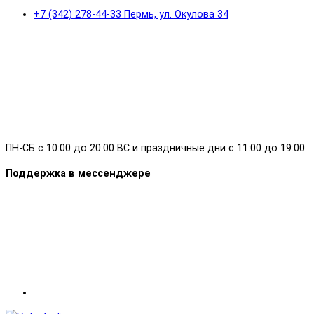
+7 (342) 278-44-33 Пермь, ул. Окулова 34
ПН-СБ с 10:00 до 20:00 ВС и праздничные дни с 11:00 до 19:00
Поддержка в мессенджере