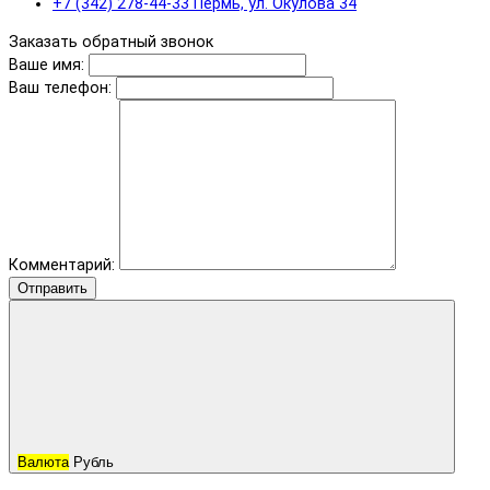
+7 (342) 278-44-33 Пермь, ул. Окулова 34
Заказать обратный звонок
Ваше имя:
Ваш телефон:
Комментарий:
Отправить
Валюта
Рубль