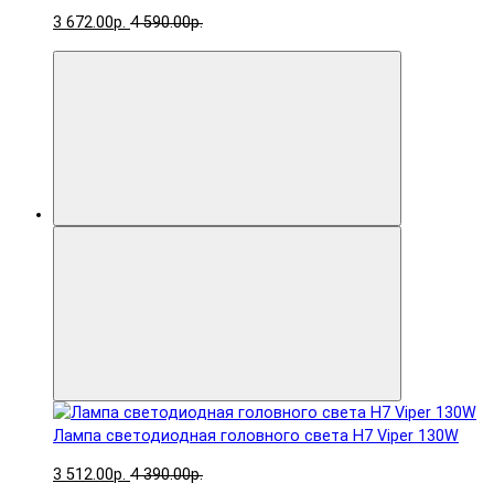
3 672.00р.
4 590.00р.
Лампа светодиодная головного света H7 Viper 130W
3 512.00р.
4 390.00р.