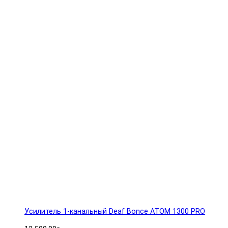
Усилитель 1-канальный Deaf Bonce ATOM 1300 PRO