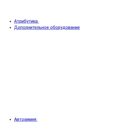
Атрибутика
Дополнительное оборудование
Автохимия