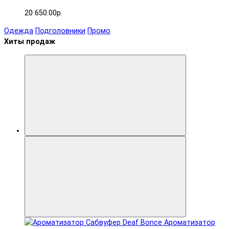
20 650.00р.
Одежда
Подголовники
Промо
Хиты продаж
Ароматизатор