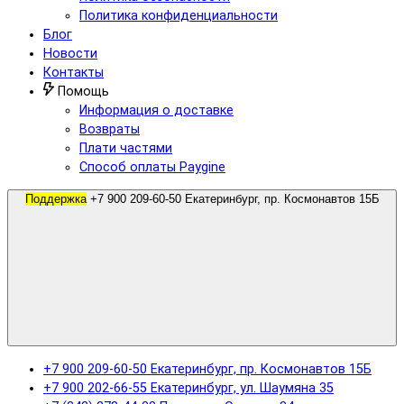
Политика конфиденциальности
Блог
Новости
Контакты
Помощь
Информация о доставке
Возвраты
Плати частями
Способ оплаты Paygine
Поддержка
+7 900 209-60-50 Екатеринбург, пр. Космонавтов 15Б
+7 900 209-60-50 Екатеринбург, пр. Космонавтов 15Б
+7 900 202-66-55 Екатеринбург, ул. Шаумяна 35