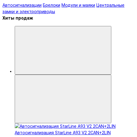
Автосигнализации
Брелоки
Модули и маяки
Центральные
замки и электроприводы
Хиты продаж
Автосигнализация StarLine A93 V2 2CAN+2LIN