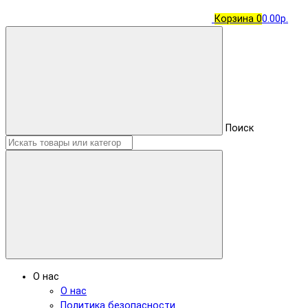
Корзина
0
0.00р.
Поиск
О нас
О нас
Политика безопасности