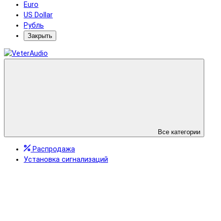
Euro
US Dollar
Рубль
Закрыть
Все категории
Распродажа
Установка сигнализаций