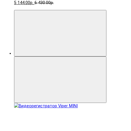
5 144.00р.
6 430.00р.