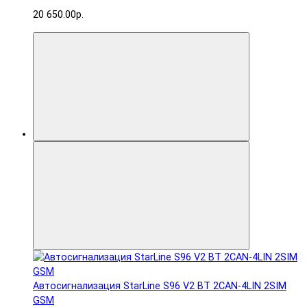
20 650.00р.
Автосигнализация StarLine S96 V2 BT 2CAN-4LIN 2SIM
GSM