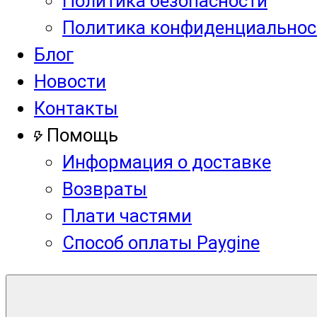
Политика безопасности
Политика конфиденциальнос
Блог
Новости
Контакты
Помощь
Информация о доставке
Возвраты
Плати частями
Способ оплаты Paygine