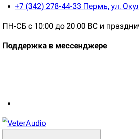
+7 (342) 278-44-33 Пермь, ул. Ок
ПН-СБ с 10:00 до 20:00 ВС и праздни
Поддержка в мессенджере