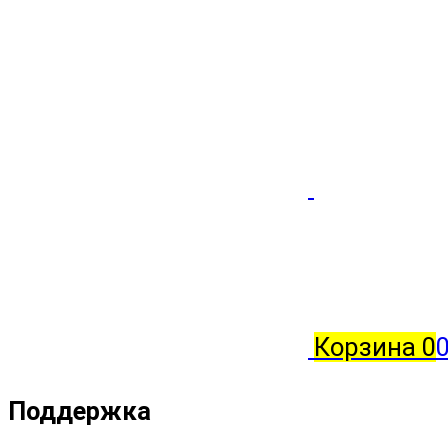
Корзина
0
0
Поддержка