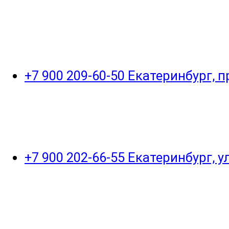
+7 900 209-60-50 Екатеринбург, 
+7 900 202-66-55 Екатеринбург, 