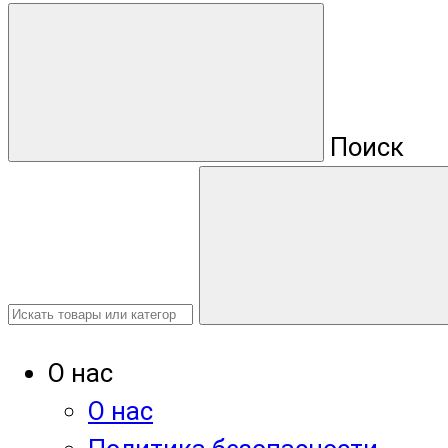
Поиск
О нас
О нас