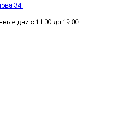
улова 34
чные дни с 11:00 до 19:00