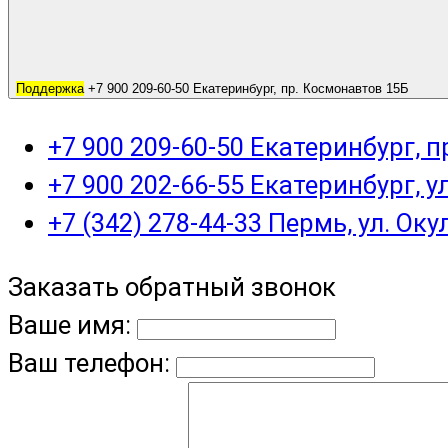
Поддержка
+7 900 209-60-50 Екатеринбург, пр. Космонавтов 15Б
+7 900 209-60-50 Екатеринбург, 
+7 900 202-66-55 Екатеринбург, у
+7 (342) 278-44-33 Пермь, ул. Оку
Заказать обратный звонок
Ваше имя:
Ваш телефон: