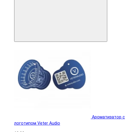
Ароматизатор с
логотипом Veter Audio