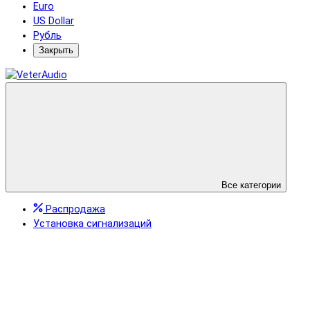
Euro
US Dollar
Рубль
Закрыть
Все категории
Распродажа
Установка сигнализаций