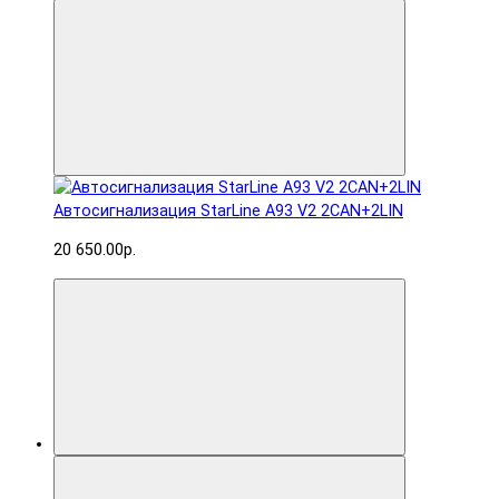
Автосигнализация StarLine A93 V2 2CAN+2LIN
20 650.00р.