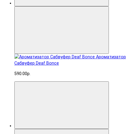
Ароматизатор
Сабвуфер Deaf Bonce
590.00р.