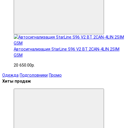
Автосигнализация StarLine S96 V2 BT 2CAN-4LIN 2SIM
GSM
20 650.00р.
Одежда
Подголовники
Промо
Хиты продаж