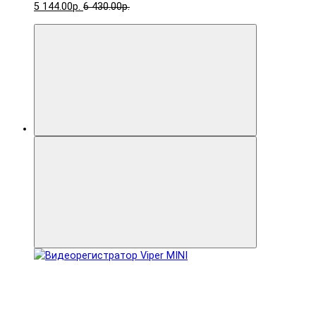
5 144.00р.
6 430.00р.