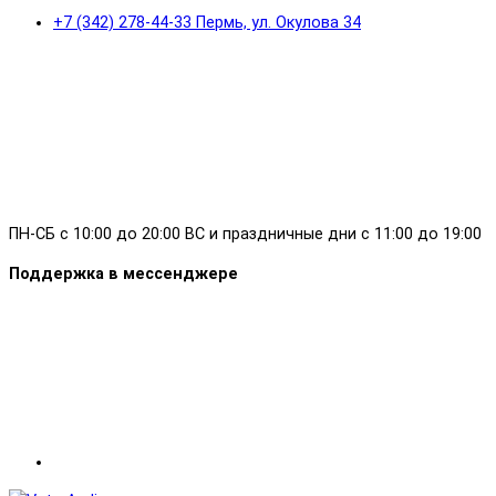
+7 (342) 278-44-33 Пермь, ул. Окулова 34
ПН-СБ с 10:00 до 20:00 ВС и праздничные дни с 11:00 до 19:00
Поддержка в мессенджере