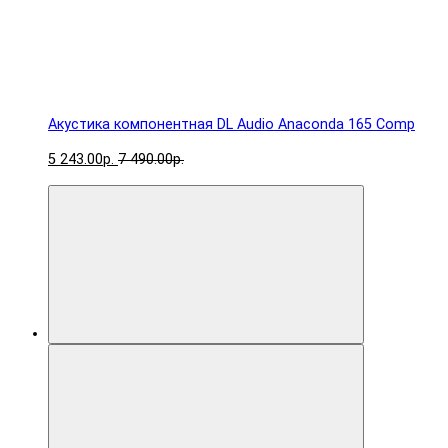
Акустика компонентная DL Audio Anaconda 165 Comp
5 243.00р.
7 490.00р.