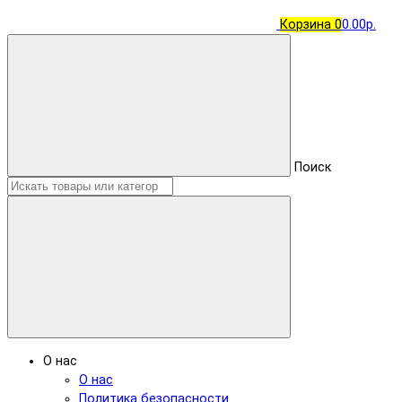
Корзина
0
0.00р.
Поиск
О нас
О нас
Политика безопасности