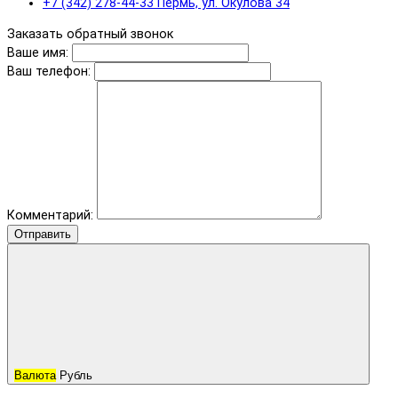
+7 (342) 278-44-33 Пермь, ул. Окулова 34
Заказать обратный звонок
Ваше имя:
Ваш телефон:
Комментарий:
Отправить
Валюта
Рубль