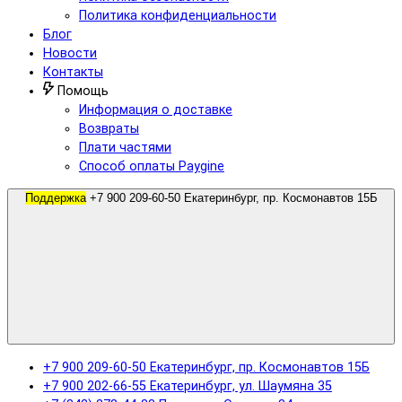
Политика конфиденциальности
Блог
Новости
Контакты
Помощь
Информация о доставке
Возвраты
Плати частями
Способ оплаты Paygine
Поддержка
+7 900 209-60-50 Екатеринбург, пр. Космонавтов 15Б
+7 900 209-60-50 Екатеринбург, пр. Космонавтов 15Б
+7 900 202-66-55 Екатеринбург, ул. Шаумяна 35