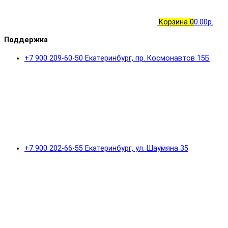
Корзина
0
0.00р.
Поддержка
+7 900 209-60-50 Екатеринбург, пр. Космонавтов 15Б
+7 900 202-66-55 Екатеринбург, ул. Шаумяна 35