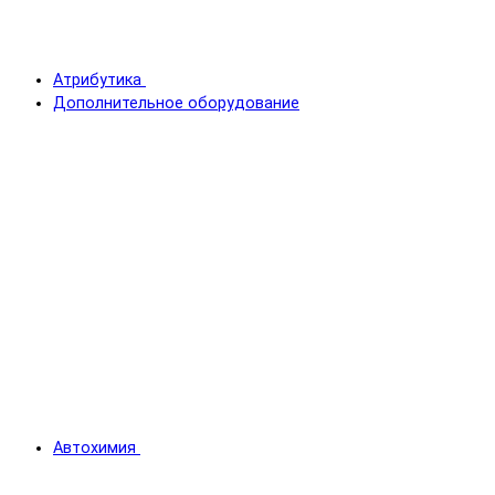
Атрибутика
Дополнительное оборудование
Автохимия