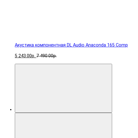
Акустика компонентная DL Audio Anaconda 165 Comp
5 243.00р.
7 490.00р.