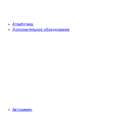
Атрибутика
Дополнительное оборудование
Автохимия