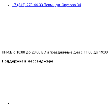
+7 (342) 278-44-33 Пермь, ул. Окулова 34
ПН-СБ с 10:00 до 20:00 ВС и праздничные дни с 11:00 до 19:00
Поддержка в мессенджере