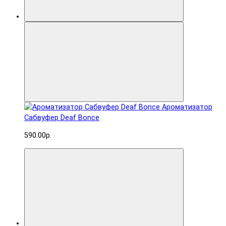
Ароматизатор
Сабвуфер Deaf Bonce
590.00р.