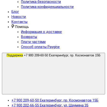
Политика безопасности
Политика конфиденциальности
Блог
Новости
Контакты
Помощь
Информация о доставке
Возвраты
Плати частями
Способ оплаты Paygine
Поддержка
+7 900 209-60-50 Екатеринбург, пр. Космонавтов 15Б
+7 900 209-60-50 Екатеринбург, пр. Космонавтов 15Б
+7 900 202-66-55 Екатеринбург, ул. Шаумяна 35