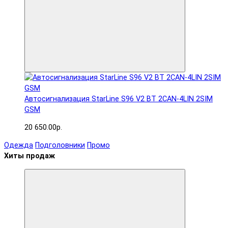
Автосигнализация StarLine S96 V2 BT 2CAN-4LIN 2SIM
GSM
20 650.00р.
Одежда
Подголовники
Промо
Хиты продаж