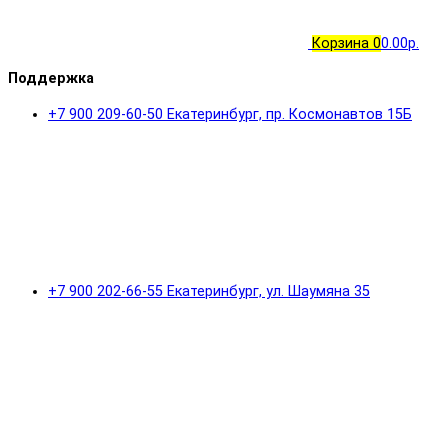
Корзина
0
0.00р.
Поддержка
+7 900 209-60-50 Екатеринбург, пр. Космонавтов 15Б
+7 900 202-66-55 Екатеринбург, ул. Шаумяна 35