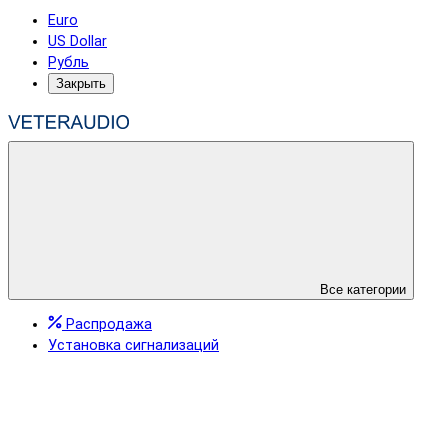
Euro
US Dollar
Рубль
Закрыть
Все категории
Распродажа
Установка сигнализаций