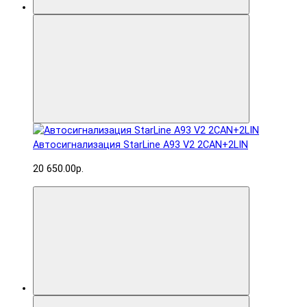
Автосигнализация StarLine A93 V2 2CAN+2LIN
20 650.00р.