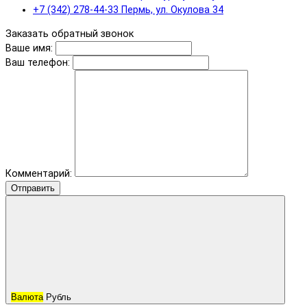
+7 (342) 278-44-33 Пермь, ул. Окулова 34
Заказать обратный звонок
Ваше имя:
Ваш телефон:
Комментарий:
Отправить
Валюта
Рубль