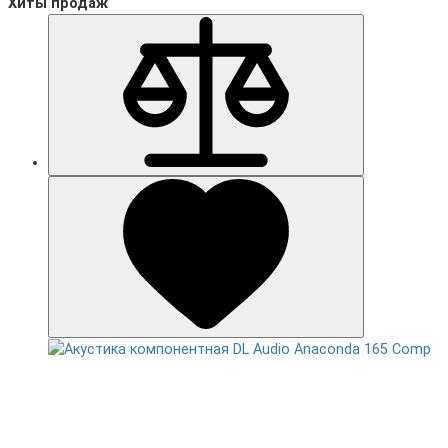
Хиты продаж