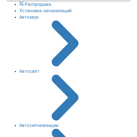
Распродажа
Установка сигнализаций
Автозвук
Автосвет
Автосигнализации