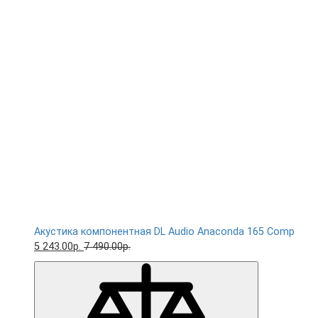
Акустика компонентная DL Audio Anaconda 165 Comp
5 243.00р.
7 490.00р.