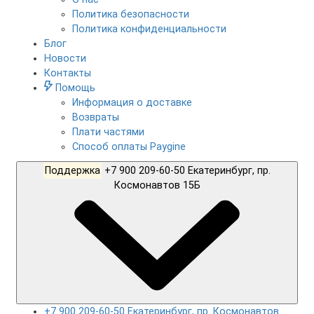
Политика безопасности
Политика конфиденциальности
Блог
Новости
Контакты
Помощь
Информация о доставке
Возвраты
Плати частями
Способ оплаты Paygine
Поддержка
+7 900 209-60-50 Екатеринбург, пр.
Космонавтов 15Б
+7 900 209-60-50 Екатеринбург, пр. Космонавтов