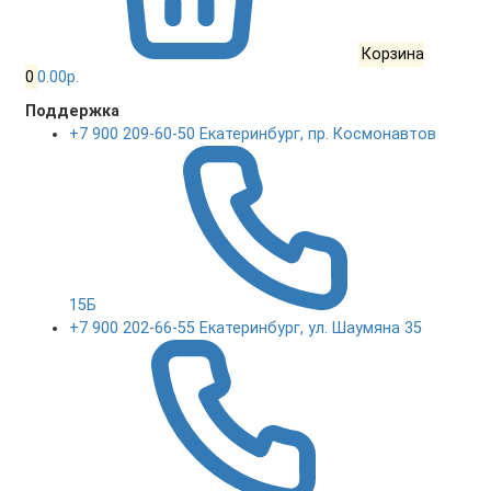
Корзина
0
0.00р.
Поддержка
+7 900 209-60-50 Екатеринбург, пр. Космонавтов
15Б
+7 900 202-66-55 Екатеринбург, ул. Шаумяна 35