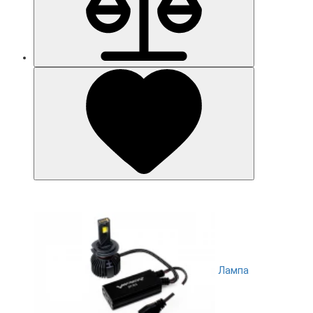
Лампа