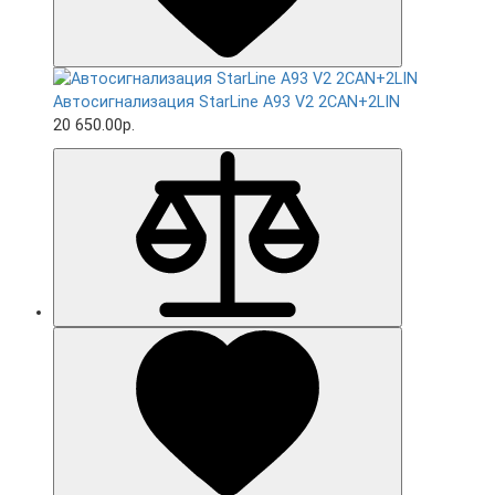
Автосигнализация StarLine A93 V2 2CAN+2LIN
20 650.00р.