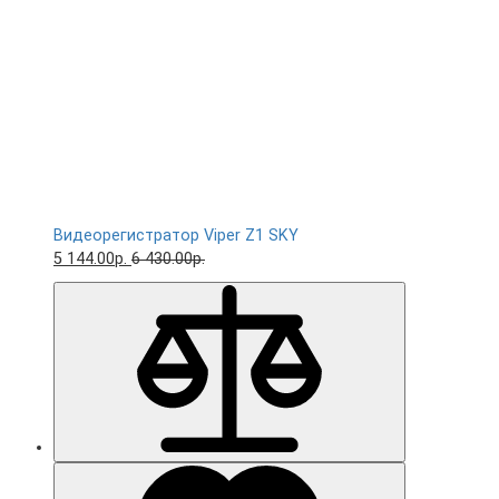
Видеорегистратор Viper Z1 SKY
5 144.00р.
6 430.00р.