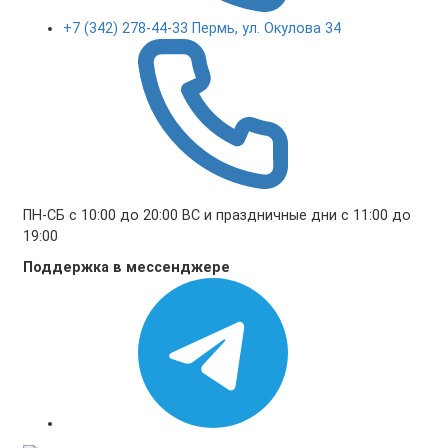
+7 (342) 278-44-33 Пермь, ул. Окулова 34
ПН-СБ с 10:00 до 20:00 ВС и праздничные дни с 11:00 до
19:00
Поддержка в мессенджере