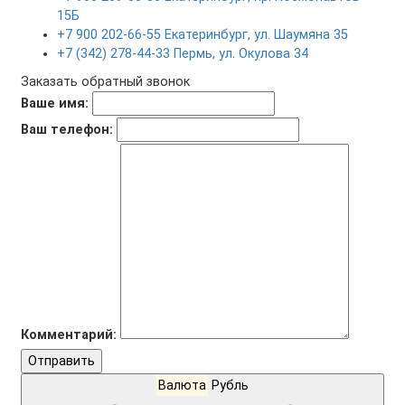
15Б
+7 900 202-66-55 Екатеринбург, ул. Шаумяна 35
+7 (342) 278-44-33 Пермь, ул. Окулова 34
Заказать обратный звонок
Ваше имя:
Ваш телефон:
Комментарий:
Отправить
Валюта
Рубль