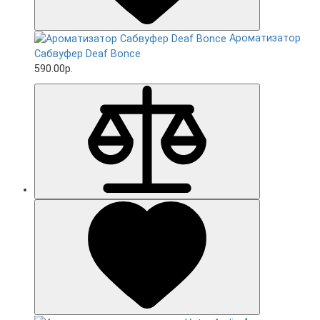
Ароматизатор
Сабвуфер Deaf Bonce
590.00р.