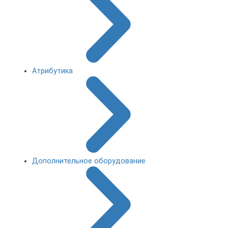
Атрибутика
Дополнительное оборудование