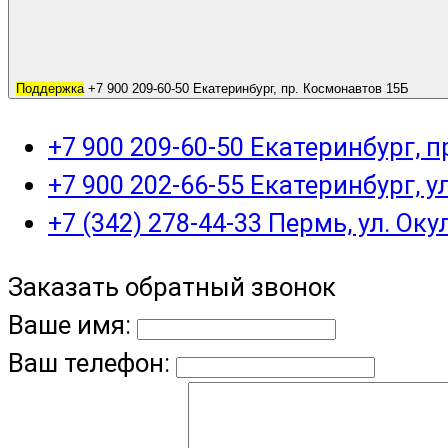
Поддержка
+7 900 209-60-50 Екатеринбург, пр. Космонавтов 15Б
+7 900 209-60-50 Екатеринбург, 
+7 900 202-66-55 Екатеринбург, у
+7 (342) 278-44-33 Пермь, ул. Оку
Заказать обратный звонок
Ваше имя:
Ваш телефон: