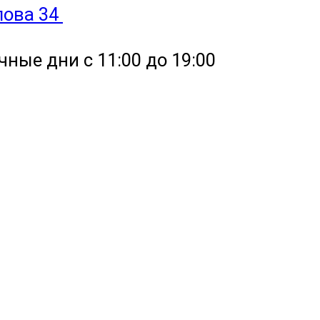
улова 34
чные дни с 11:00 до 19:00