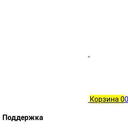
Корзина
0
0
Поддержка