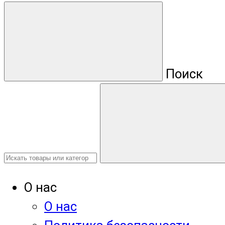
Поиск
О нас
О нас