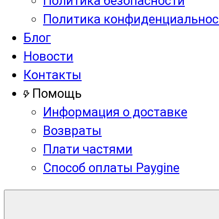
Политика безопасности
Политика конфиденциальнос
Блог
Новости
Контакты
Помощь
Информация о доставке
Возвраты
Плати частями
Способ оплаты Paygine