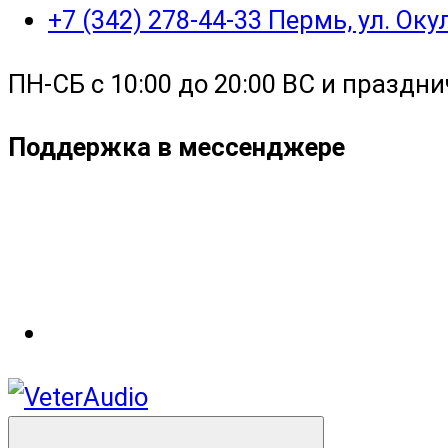
+7 (342) 278-44-33 Пермь, ул. Ок
ПН-СБ с 10:00 до 20:00 ВС и праздни
Поддержка в мессенджере