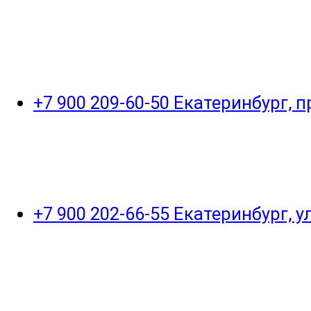
+7 900 209-60-50 Екатеринбург, 
+7 900 202-66-55 Екатеринбург, 