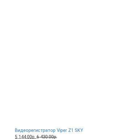
Видеорегистратор Viper Z1 SKY
5 144.00р.
6 430.00р.