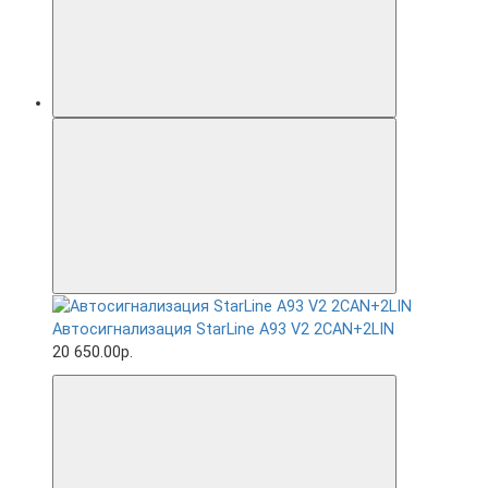
Автосигнализация StarLine A93 V2 2CAN+2LIN
20 650.00р.