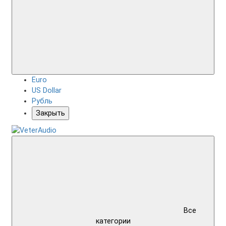
Euro
US Dollar
Рубль
Закрыть
Все
категории