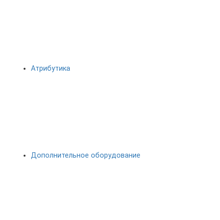
Атрибутика
Дополнительное оборудование