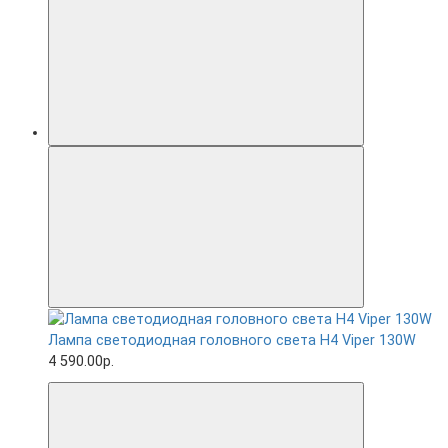
Лампа светодиодная головного света H4 Viper 130W
4 590.00р.