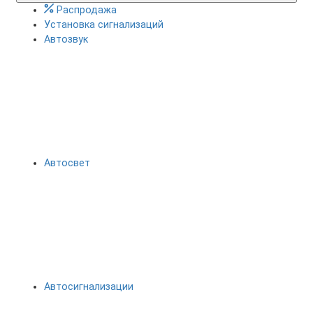
Распродажа
Установка сигнализаций
Автозвук
Автосвет
Автосигнализации