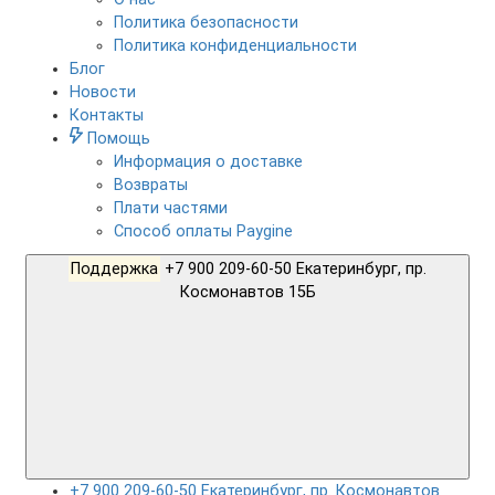
Политика безопасности
Политика конфиденциальности
Блог
Новости
Контакты
Помощь
Информация о доставке
Возвраты
Плати частями
Способ оплаты Paygine
Поддержка
+7 900 209-60-50 Екатеринбург, пр.
Космонавтов 15Б
+7 900 209-60-50 Екатеринбург, пр. Космонавтов