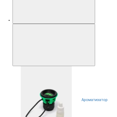
Ароматизатор