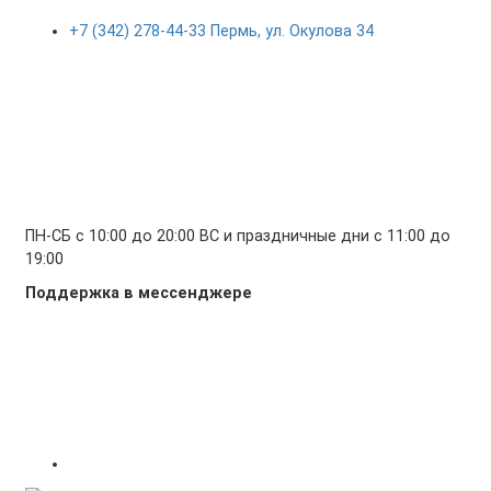
+7 (342) 278-44-33 Пермь, ул. Окулова 34
ПН-СБ с 10:00 до 20:00 ВС и праздничные дни с 11:00 до
19:00
Поддержка в мессенджере