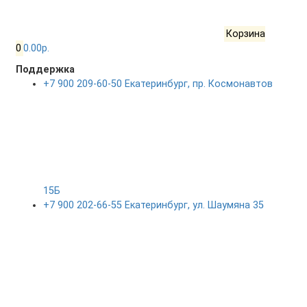
Корзина
0
0.00р.
Поддержка
+7 900 209-60-50 Екатеринбург, пр. Космонавтов
15Б
+7 900 202-66-55 Екатеринбург, ул. Шаумяна 35