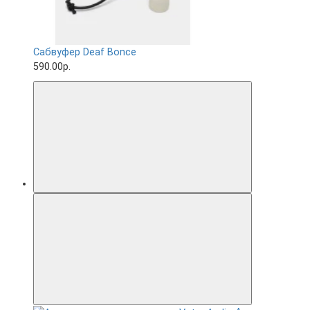
Сабвуфер Deaf Bonce
590.00р.