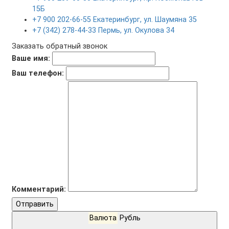
15Б
+7 900 202-66-55 Екатеринбург, ул. Шаумяна 35
+7 (342) 278-44-33 Пермь, ул. Окулова 34
Заказать обратный звонок
Ваше имя:
Ваш телефон:
Комментарий:
Отправить
Валюта
Рубль