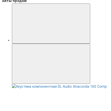
Хиты продаж