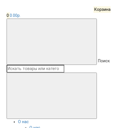
Корзина
0
0.00р.
Поиск
О нас
О нас