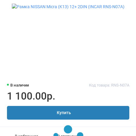
В наличии
Код товара: RNS-N07A
1 100.00р.
Купить