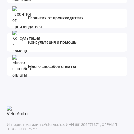
Гарантия от производителя
Консультация и помощь
Много способов оплаты
Интернет-магазин «VeterAudio». ИНН 661306271371, ОГРНИП
317665800125755