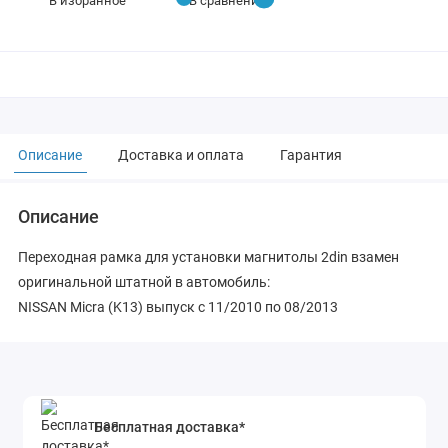
В избранное
В сравнение
Описание
Доставка и оплата
Гарантия
Описание
Переходная рамка для установки магнитолы 2din взамен
оригинальной штатной в автомобиль:
NISSAN Micra (K13) выпуск с 11/2010 по 08/2013
Бесплатная доставка*