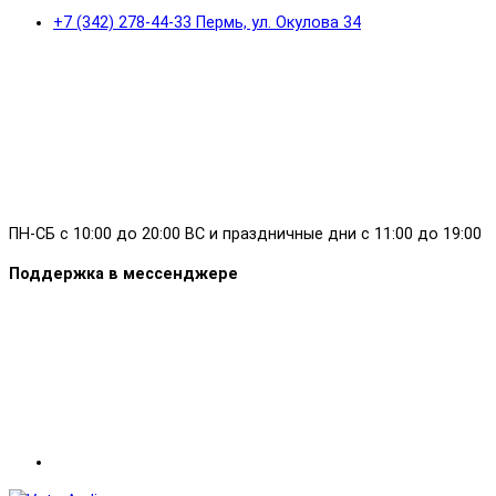
+7 (342) 278-44-33 Пермь, ул. Окулова 34
ПН-СБ с 10:00 до 20:00 ВС и праздничные дни с 11:00 до 19:00
Поддержка в мессенджере