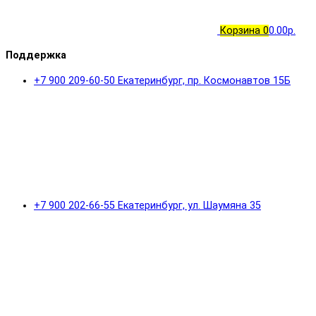
Корзина
0
0.00р.
Поддержка
+7 900 209-60-50 Екатеринбург, пр. Космонавтов 15Б
+7 900 202-66-55 Екатеринбург, ул. Шаумяна 35