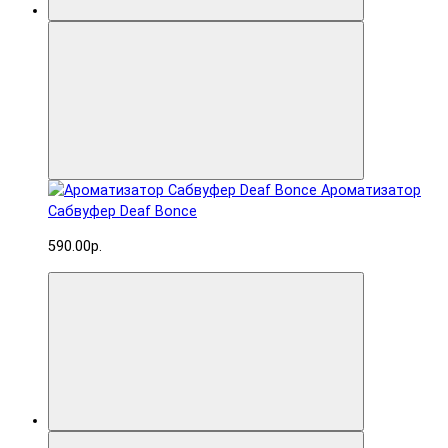
Ароматизатор
Сабвуфер Deaf Bonce
590.00р.