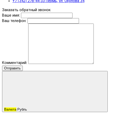
+7 (342) 278-44-33 Пермь, ул. Окулова 34
Заказать обратный звонок
Ваше имя:
Ваш телефон:
Комментарий:
Отправить
Валюта
Рубль