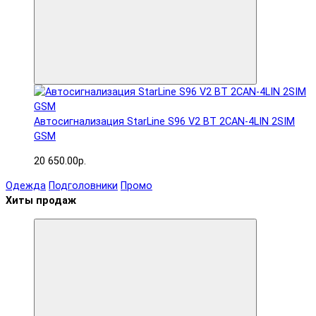
Автосигнализация StarLine S96 V2 BT 2CAN-4LIN 2SIM
GSM
20 650.00р.
Одежда
Подголовники
Промо
Хиты продаж