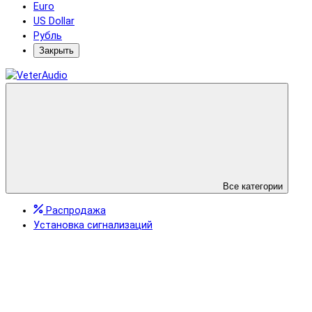
Euro
US Dollar
Рубль
Закрыть
Все категории
Распродажа
Установка сигнализаций