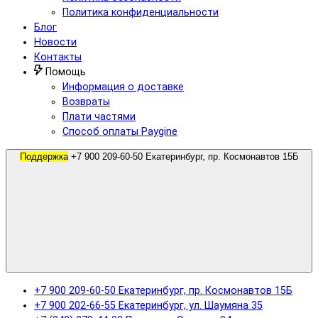
Политика конфиденциальности
Блог
Новости
Контакты
Помощь
Информация о доставке
Возвраты
Плати частями
Способ оплаты Paygine
Поддержка
+7 900 209-60-50 Екатеринбург, пр. Космонавтов 15Б
+7 900 209-60-50 Екатеринбург, пр. Космонавтов 15Б
+7 900 202-66-55 Екатеринбург, ул. Шаумяна 35