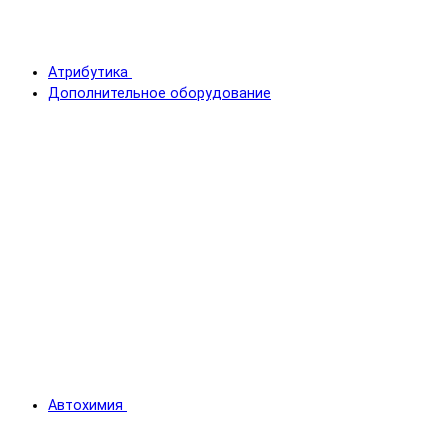
Атрибутика
Дополнительное оборудование
Автохимия