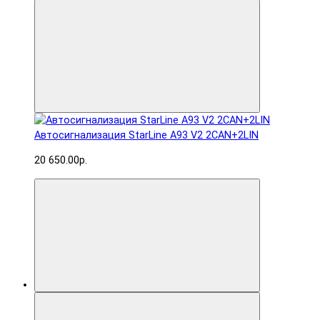
Автосигнализация StarLine A93 V2 2CAN+2LIN
20 650.00р.