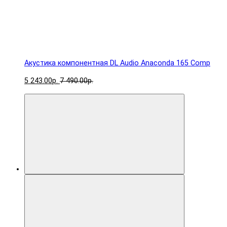
Акустика компонентная DL Audio Anaconda 165 Comp
5 243.00р.
7 490.00р.