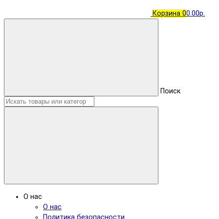
Корзина
0
0.00р.
Поиск
О нас
О нас
Политика безопасности