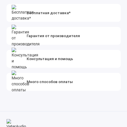
Бесплатная доставка*
Гарантия от производителя
Консультация и помощь
Много способов оплаты