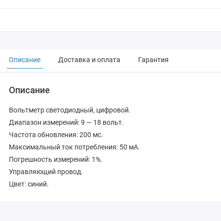
Описание
Доставка и оплата
Гарантия
Описание
Вольтметр светодиодный, цифровой.
Диапазон измерений: 9 — 18 вольт.
Частота обновления: 200 мс.
Максимальный ток потребления: 50 мА.
Погрешность измерений: 1%.
Управляющий провод.
Цвет: синий.