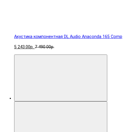
Акустика компонентная DL Audio Anaconda 165 Comp
5 243.00р.
7 490.00р.