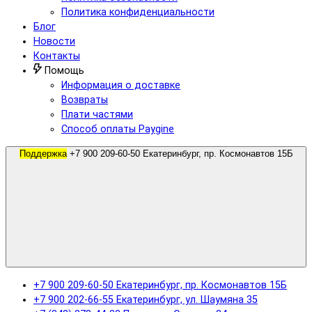
Политика конфиденциальности
Блог
Новости
Контакты
Помощь
Информация о доставке
Возвраты
Плати частями
Способ оплаты Paygine
Поддержка
+7 900 209-60-50 Екатеринбург, пр. Космонавтов 15Б
+7 900 209-60-50 Екатеринбург, пр. Космонавтов 15Б
+7 900 202-66-55 Екатеринбург, ул. Шаумяна 35