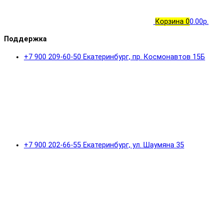
Корзина
0
0.00р.
Поддержка
+7 900 209-60-50 Екатеринбург, пр. Космонавтов 15Б
+7 900 202-66-55 Екатеринбург, ул. Шаумяна 35