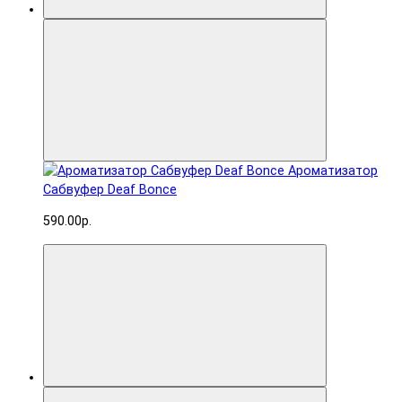
Ароматизатор
Сабвуфер Deaf Bonce
590.00р.