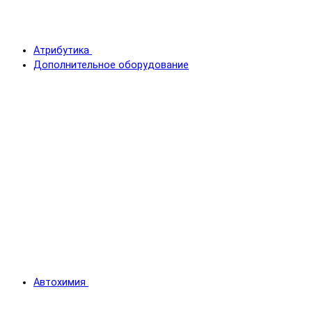
Атрибутика
Дополнительное оборудование
Автохимия