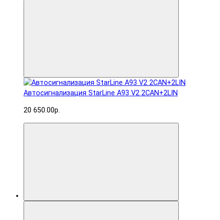
Автосигнализация StarLine A93 V2 2CAN+2LIN
20 650.00р.