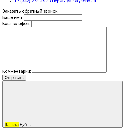
+7 (342) 278-44-33 Пермь, ул. Окулова 34
Заказать обратный звонок
Ваше имя:
Ваш телефон:
Комментарий:
Отправить
Валюта
Рубль