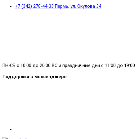
+7 (342) 278-44-33 Пермь, ул. Окулова 34
ПН-СБ с 10:00 до 20:00 ВС и праздничные дни с 11:00 до 19:00
Поддержка в мессенджере