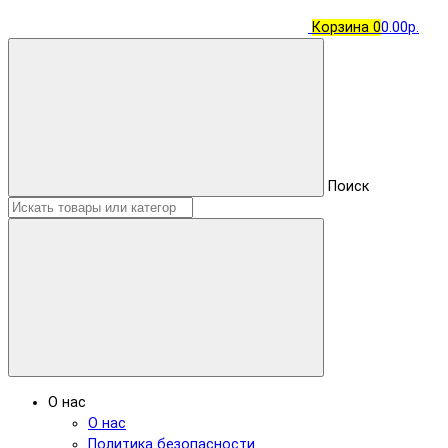
Корзина
0
0.00р.
Поиск
О нас
О нас
Политика безопасности