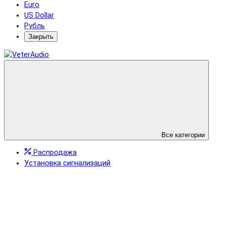
Euro
US Dollar
Рубль
Закрыть
Все категории
Распродажа
Установка сигнализаций