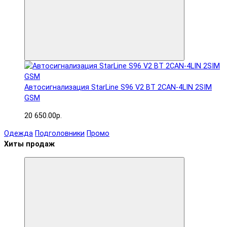
Автосигнализация StarLine S96 V2 BT 2CAN-4LIN 2SIM
GSM
20 650.00р.
Одежда
Подголовники
Промо
Хиты продаж