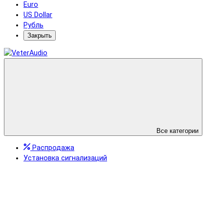
Euro
US Dollar
Рубль
Закрыть
Все категории
Распродажа
Установка сигнализаций