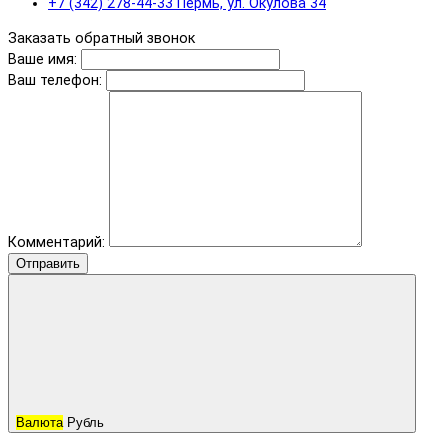
+7 (342) 278-44-33 Пермь, ул. Окулова 34
Заказать обратный звонок
Ваше имя:
Ваш телефон:
Комментарий:
Отправить
Валюта
Рубль