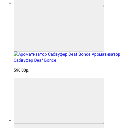
Ароматизатор
Сабвуфер Deaf Bonce
590.00р.