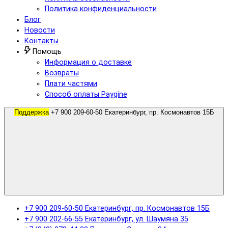
Политика конфиденциальности
Блог
Новости
Контакты
Помощь
Информация о доставке
Возвраты
Плати частями
Способ оплаты Paygine
Поддержка
+7 900 209-60-50 Екатеринбург, пр. Космонавтов 15Б
+7 900 209-60-50 Екатеринбург, пр. Космонавтов 15Б
+7 900 202-66-55 Екатеринбург, ул. Шаумяна 35