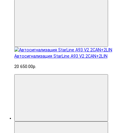
Автосигнализация StarLine A93 V2 2CAN+2LIN
20 650.00р.