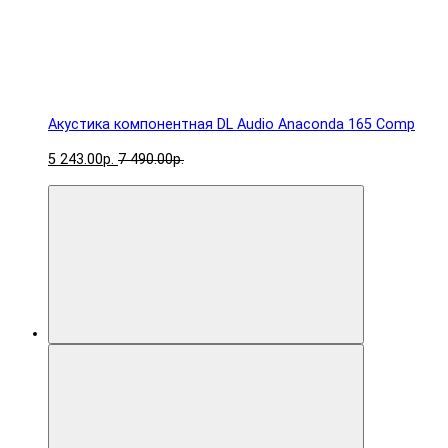
Акустика компонентная DL Audio Anaconda 165 Comp
5 243.00р.
7 490.00р.