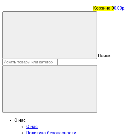
Корзина
0
0.00р.
Поиск
О нас
О нас
Политика безопасности