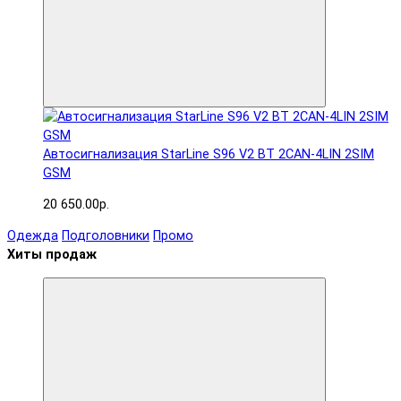
Автосигнализация StarLine S96 V2 BT 2CAN-4LIN 2SIM
GSM
20 650.00р.
Одежда
Подголовники
Промо
Хиты продаж