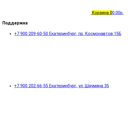
Корзина
0
0.00р.
Поддержка
+7 900 209-60-50 Екатеринбург, пр. Космонавтов 15Б
+7 900 202-66-55 Екатеринбург, ул. Шаумяна 35