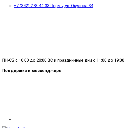
+7 (342) 278-44-33 Пермь, ул. Окулова 34
ПН-СБ с 10:00 до 20:00 ВС и праздничные дни с 11:00 до 19:00
Поддержка в мессенджере