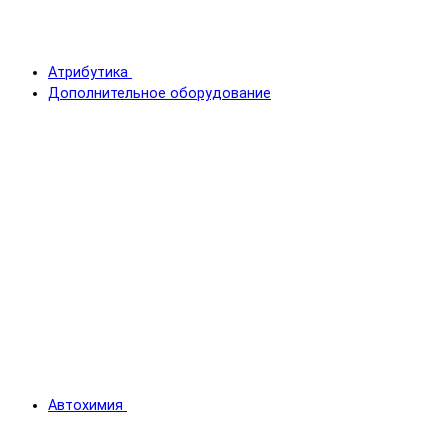
Атрибутика
Дополнительное оборудование
Автохимия