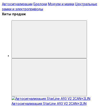
Автосигнализации
Брелоки
Модули и маяки
Центральные
замки и электроприводы
Хиты продаж
Автосигнализация StarLine A93 V2 2CAN+2LIN