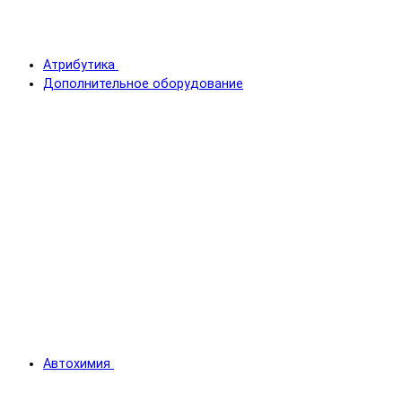
Атрибутика
Дополнительное оборудование
Автохимия