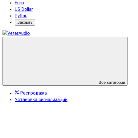
Euro
US Dollar
Рубль
Закрыть
Все категории
Распродажа
Установка сигнализаций