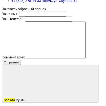
+7 (342) 278-44-33 Пермь, ул. Окулова 34
Заказать обратный звонок
Ваше имя:
Ваш телефон:
Комментарий:
Отправить
Валюта
Рубль