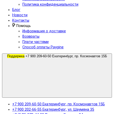
Политика конфиденциальности
Блог
Новости
Контакты
Помощь
Информация о доставке
Возвраты
Плати частями
Способ оплаты Paygine
Поддержка
+7 900 209-60-50 Екатеринбург, пр. Космонавтов 15Б
+7 900 209-60-50 Екатеринбург, пр. Космонавтов 15Б
+7 900 202-66-55 Екатеринбург, ул. Шаумяна 35