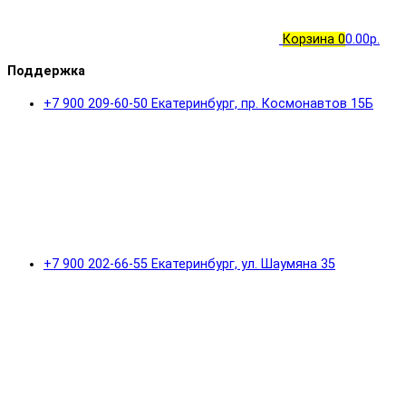
Корзина
0
0.00р.
Поддержка
+7 900 209-60-50 Екатеринбург, пр. Космонавтов 15Б
+7 900 202-66-55 Екатеринбург, ул. Шаумяна 35