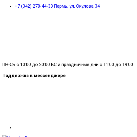
+7 (342) 278-44-33 Пермь, ул. Окулова 34
ПН-СБ с 10:00 до 20:00 ВС и праздничные дни с 11:00 до 19:00
Поддержка в мессенджере