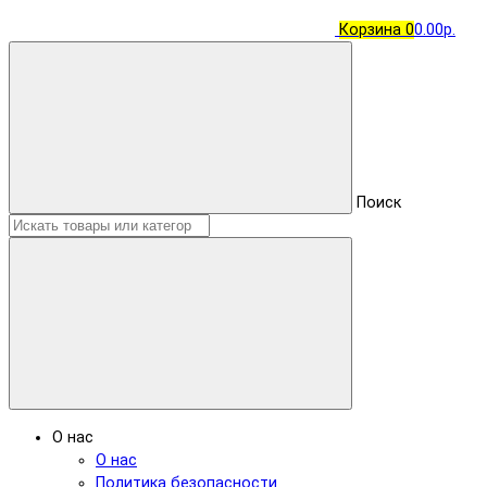
Корзина
0
0.00р.
Поиск
О нас
О нас
Политика безопасности