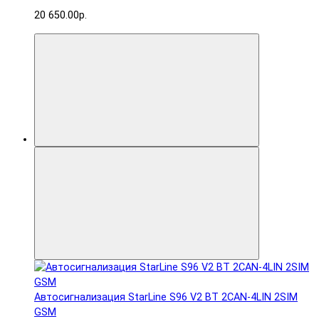
20 650.00р.
Автосигнализация StarLine S96 V2 BT 2CAN-4LIN 2SIM
GSM