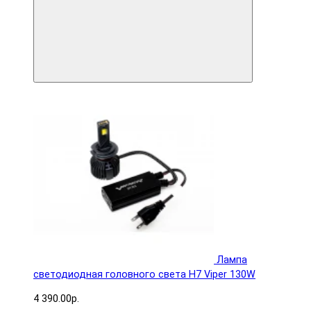
Лампа
светодиодная головного света H7 Viper 130W
4 390.00р.