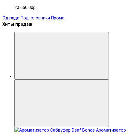
20 650.00р.
Одежда
Подголовники
Промо
Хиты продаж
Ароматизатор