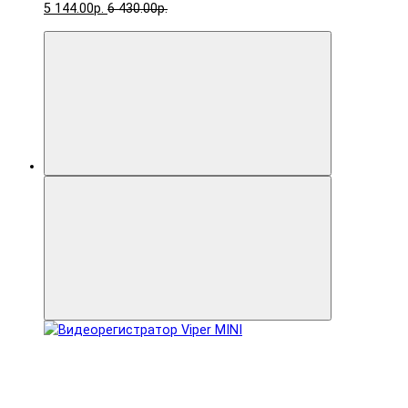
5 144.00р.
6 430.00р.