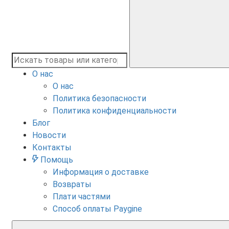
О нас
О нас
Политика безопасности
Политика конфиденциальности
Блог
Новости
Контакты
Помощь
Информация о доставке
Возвраты
Плати частями
Способ оплаты Paygine