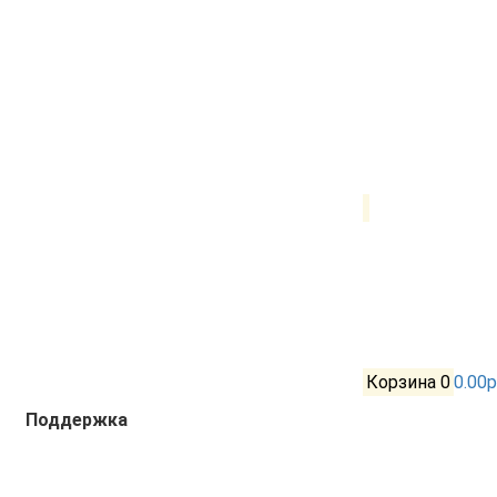
Корзина
0
0.00р
Поддержка