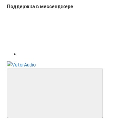
Поддержка в мессенджере