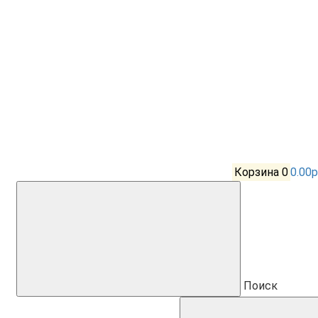
Корзина
0
0.00р
Поиск