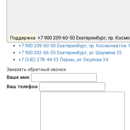
Поддержка
+7 900 209-60-50 Екатеринбург, пр. Кос
+7 900 209-60-50 Екатеринбург, пр. Космонавтов 
+7 900 202-66-55 Екатеринбург, ул. Шаумяна 35
+7 (342) 278-44-33 Пермь, ул. Окулова 34
Заказать обратный звонок
Ваше имя:
Ваш телефон: