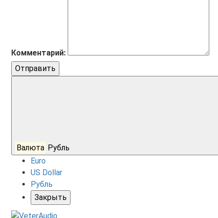
Комментарий:
Отправить
Валюта
Рубль
Euro
US Dollar
Рубль
Закрыть