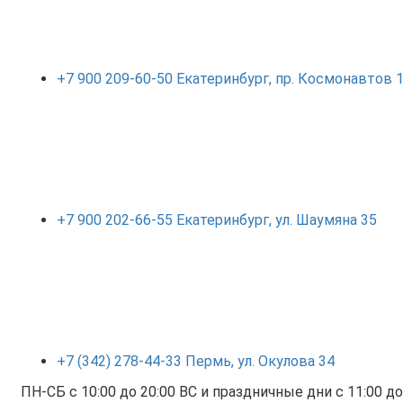
+7 900 209-60-50 Екатеринбург, пр. Космонавтов
+7 900 202-66-55 Екатеринбург, ул. Шаумяна 35
+7 (342) 278-44-33 Пермь, ул. Окулова 34
ПН-СБ с 10:00 до 20:00 ВС и праздничные дни с 11:00 до