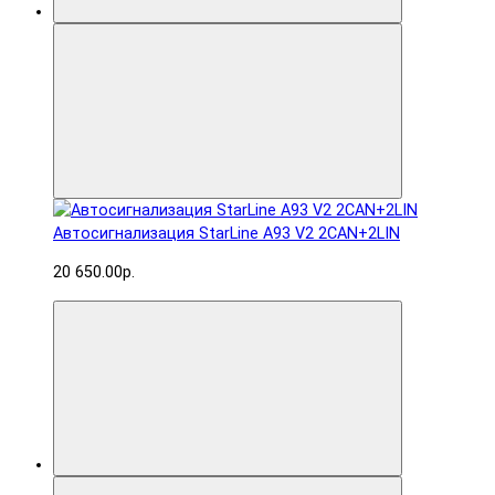
Автосигнализация StarLine A93 V2 2CAN+2LIN
20 650.00р.