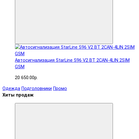
Автосигнализация StarLine S96 V2 BT 2CAN-4LIN 2SIM
GSM
20 650.00р.
Одежда
Подголовники
Промо
Хиты продаж