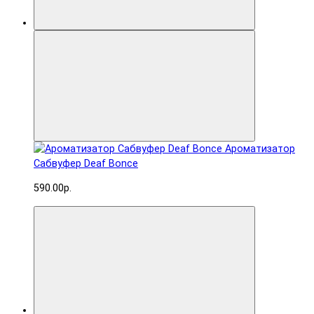
Ароматизатор
Сабвуфер Deaf Bonce
590.00р.