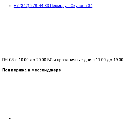
+7 (342) 278-44-33 Пермь, ул. Окулова 34
ПН-СБ с 10:00 до 20:00 ВС и праздничные дни с 11:00 до 19:00
Поддержка в мессенджере