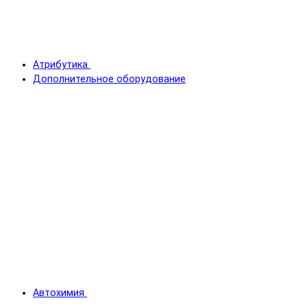
Атрибутика
Дополнительное оборудование
Автохимия