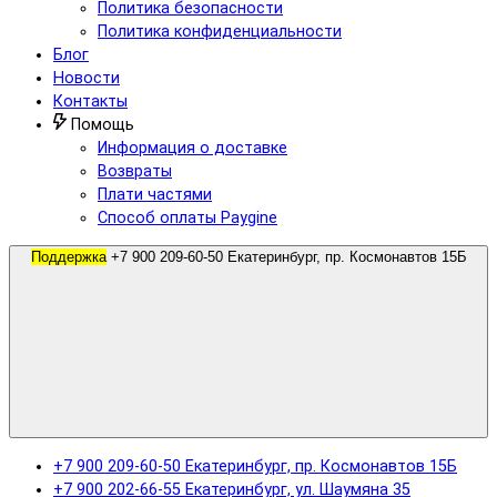
Политика безопасности
Политика конфиденциальности
Блог
Новости
Контакты
Помощь
Информация о доставке
Возвраты
Плати частями
Способ оплаты Paygine
Поддержка
+7 900 209-60-50 Екатеринбург, пр. Космонавтов 15Б
+7 900 209-60-50 Екатеринбург, пр. Космонавтов 15Б
+7 900 202-66-55 Екатеринбург, ул. Шаумяна 35