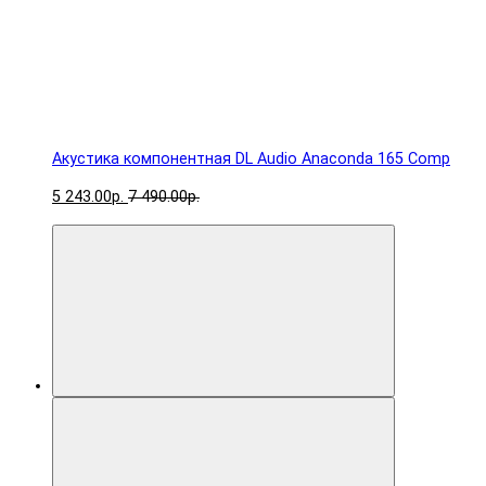
Акустика компонентная DL Audio Anaconda 165 Comp
5 243.00р.
7 490.00р.