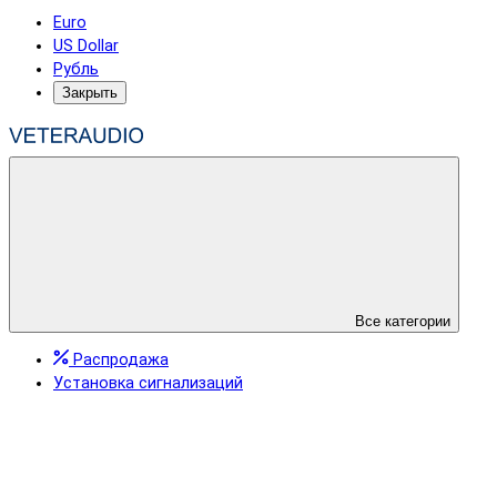
Euro
US Dollar
Рубль
Закрыть
Все категории
Распродажа
Установка сигнализаций