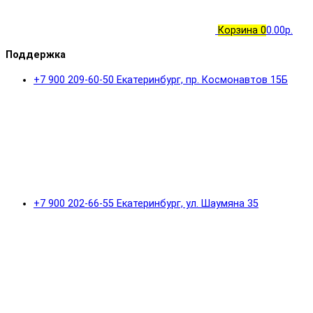
Корзина
0
0.00р.
Поддержка
+7 900 209-60-50 Екатеринбург, пр. Космонавтов 15Б
+7 900 202-66-55 Екатеринбург, ул. Шаумяна 35