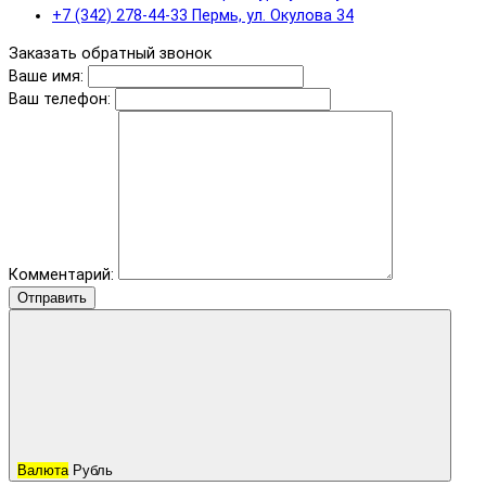
+7 (342) 278-44-33 Пермь, ул. Окулова 34
Заказать обратный звонок
Ваше имя:
Ваш телефон:
Комментарий:
Отправить
Валюта
Рубль