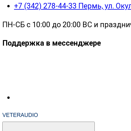
+7 (342) 278-44-33 Пермь, ул. Ок
ПН-СБ с 10:00 до 20:00 ВС и праздни
Поддержка в мессенджере