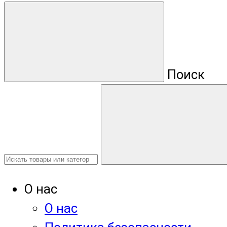
Поиск
О нас
О нас