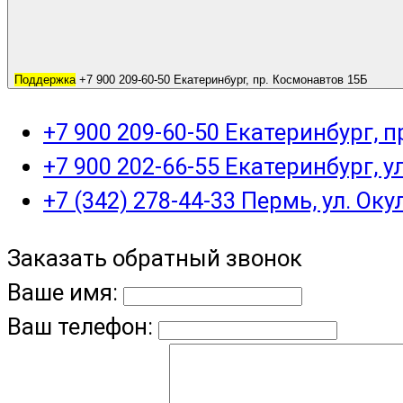
Поддержка
+7 900 209-60-50 Екатеринбург, пр. Космонавтов 15Б
+7 900 209-60-50 Екатеринбург, 
+7 900 202-66-55 Екатеринбург, у
+7 (342) 278-44-33 Пермь, ул. Оку
Заказать обратный звонок
Ваше имя:
Ваш телефон: