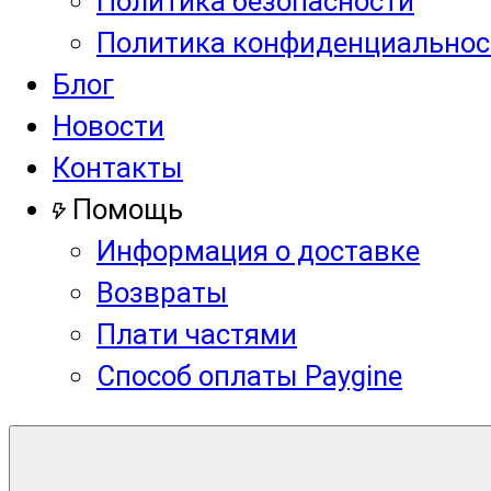
Политика безопасности
Политика конфиденциальнос
Блог
Новости
Контакты
Помощь
Информация о доставке
Возвраты
Плати частями
Способ оплаты Paygine