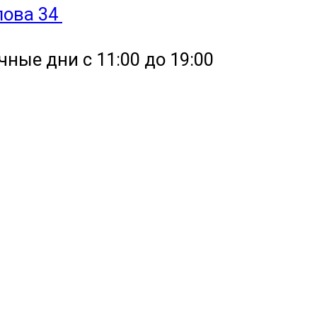
улова 34
чные дни с 11:00 до 19:00