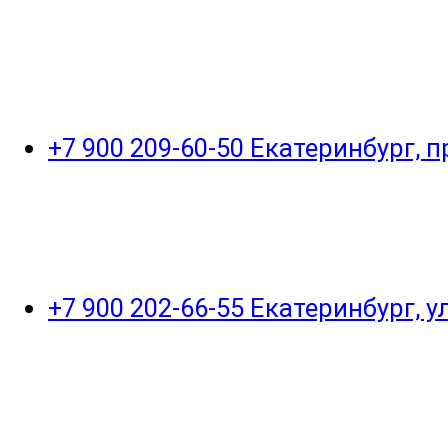
+7 900 209-60-50 Екатеринбург, 
+7 900 202-66-55 Екатеринбург, 