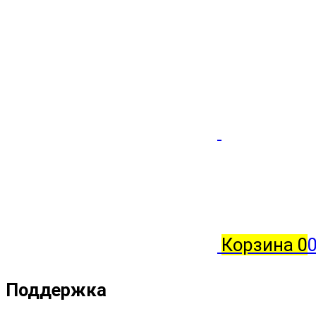
Корзина
0
0
Поддержка