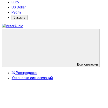
Euro
US Dollar
Рубль
Закрыть
Все категории
Распродажа
Установка сигнализаций