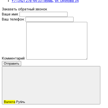
+7 (342) 278-44-33 Пермь, ул. Окулова 34
Заказать обратный звонок
Ваше имя:
Ваш телефон:
Комментарий:
Отправить
Валюта
Рубль