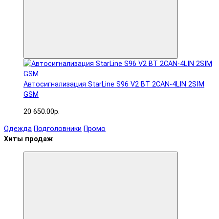
Автосигнализация StarLine S96 V2 BT 2CAN-4LIN 2SIM
GSM
20 650.00р.
Одежда
Подголовники
Промо
Хиты продаж