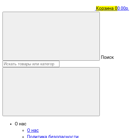
Корзина
0
0.00р.
Поиск
О нас
О нас
Политика безопасности