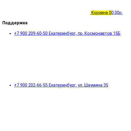
Корзина
0
0.00р.
Поддержка
+7 900 209-60-50 Екатеринбург, пр. Космонавтов 15Б
+7 900 202-66-55 Екатеринбург, ул. Шаумяна 35