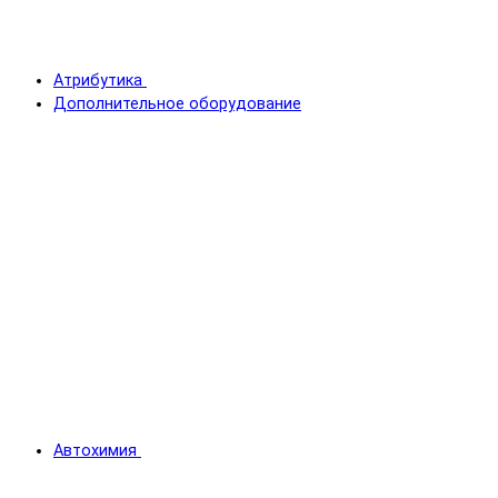
Атрибутика
Дополнительное оборудование
Автохимия