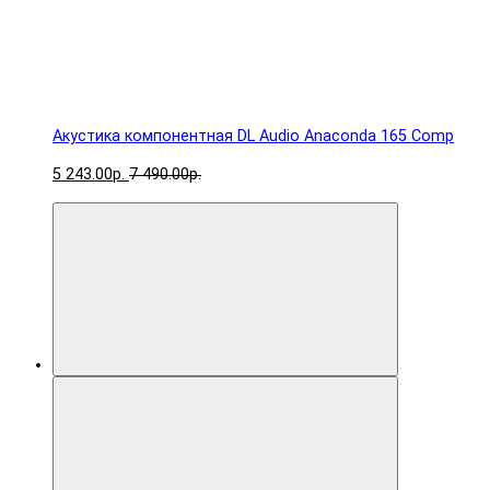
Акустика компонентная DL Audio Anaconda 165 Comp
5 243.00р.
7 490.00р.