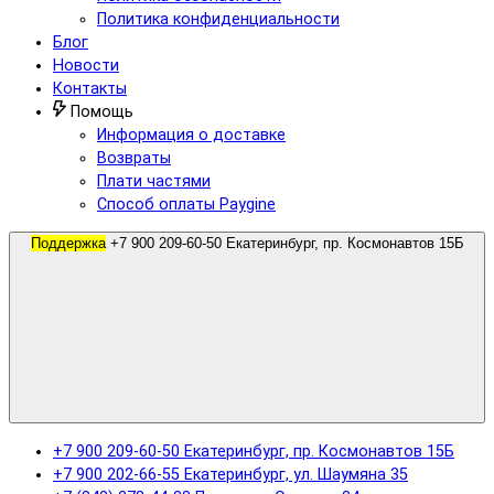
Политика конфиденциальности
Блог
Новости
Контакты
Помощь
Информация о доставке
Возвраты
Плати частями
Способ оплаты Paygine
Поддержка
+7 900 209-60-50 Екатеринбург, пр. Космонавтов 15Б
+7 900 209-60-50 Екатеринбург, пр. Космонавтов 15Б
+7 900 202-66-55 Екатеринбург, ул. Шаумяна 35