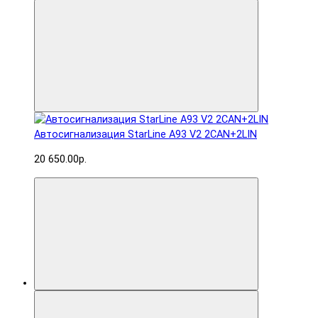
Автосигнализация StarLine A93 V2 2CAN+2LIN
20 650.00р.