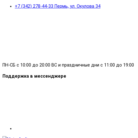
+7 (342) 278-44-33 Пермь, ул. Окулова 34
ПН-СБ с 10:00 до 20:00 ВС и праздничные дни с 11:00 до 19:00
Поддержка в мессенджере