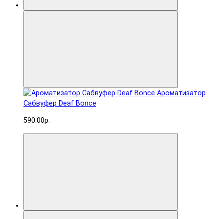
Ароматизатор
Сабвуфер Deaf Bonce
590.00р.