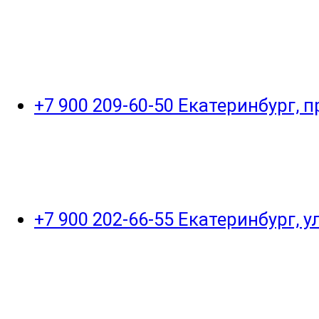
+7 900 209-60-50 Екатеринбург, 
+7 900 202-66-55 Екатеринбург, 