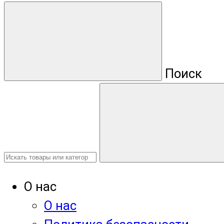
Поиск
О нас
О нас