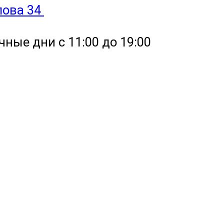
улова 34
чные дни с 11:00 до 19:00