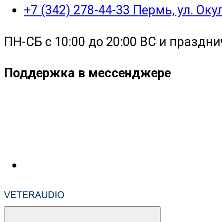
+7 (342) 278-44-33 Пермь, ул. Ок
ПН-СБ с 10:00 до 20:00 ВС и праздни
Поддержка в мессенджере