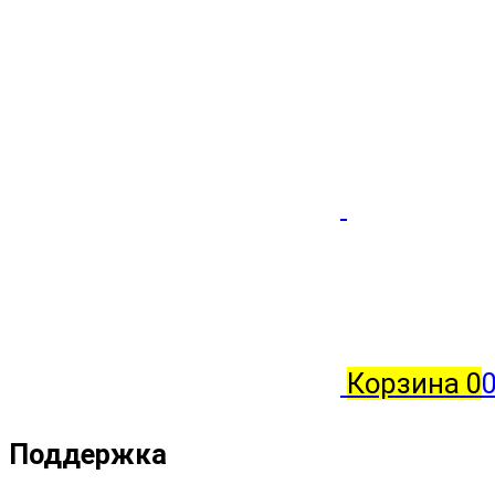
Корзина
0
0
Поддержка