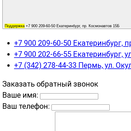
Поддержка
+7 900 209-60-50 Екатеринбург, пр. Космонавтов 15Б
+7 900 209-60-50 Екатеринбург, 
+7 900 202-66-55 Екатеринбург, у
+7 (342) 278-44-33 Пермь, ул. Оку
Заказать обратный звонок
Ваше имя:
Ваш телефон: