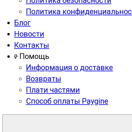
Политика безопасности
Политика конфиденциальнос
Блог
Новости
Контакты
Помощь
Информация о доставке
Возвраты
Плати частями
Способ оплаты Paygine