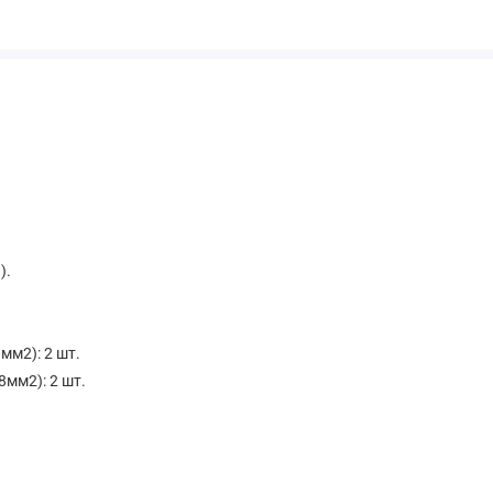
).
мм2): 2 шт.
мм2): 2 шт.