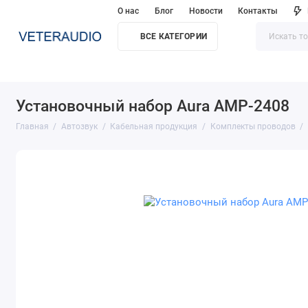
О нас
Блог
Новости
Контакты
ВСЕ КАТЕГОРИИ
Установочный набор Aura AMP-2408
Главная
Автозвук
Кабельная продукция
Комплекты проводов