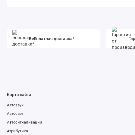
Бесплатная доставка*
Гар
Карта сайта
Автозвук
Автосвет
Автосигнализации
Атрибутика