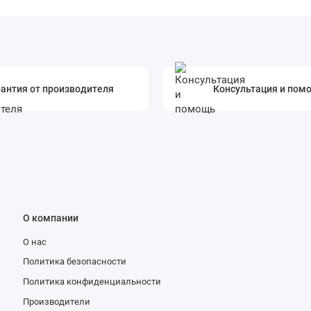
антия от производителя
Консультация и пом
О компании
О нас
Политика безопасности
Политика конфиденциальности
Производители