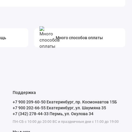
ощь
Много способов оплаты
Поддержка
+7 900 209-60-50 Екатеринбург, пр. Космонавтов 15Б
+7 900 202-66-55 Екатеринбург, ул. Шаумяна 35
+7 (342) 278-44-33 Пермь, ул. Окулова 34
ПН-СБ с 10:00 до 20:00 ВС и праздничные дни с 11:00 до 19:00
Мы в сети