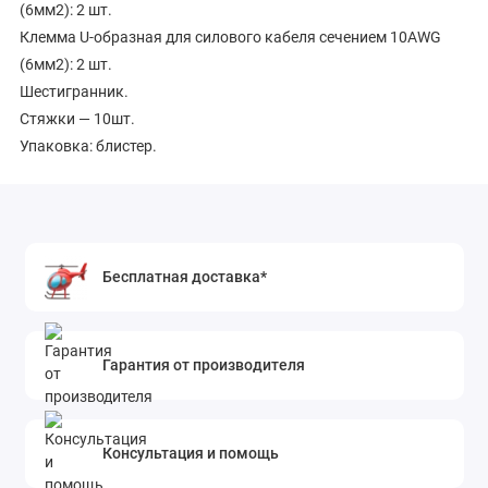
(6мм2): 2 шт.
Клемма U-образная для силового кабеля сечением 10AWG
(6мм2): 2 шт.
Шестигранник.
Стяжки — 10шт.
Упаковка: блистер.
Бесплатная доставка*
Гарантия от производителя
Консультация и помощь