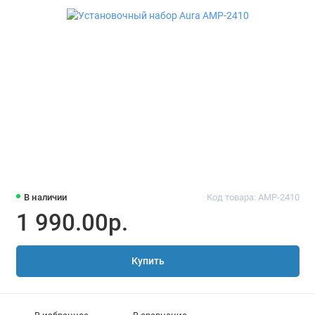
В наличии
Код товара: AMP-2410
1 990.00р.
Купить