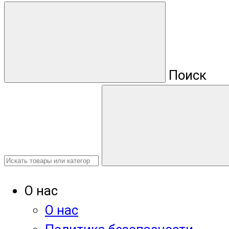
Поиск
О нас
О нас