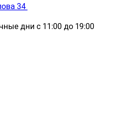
улова 34
чные дни с 11:00 до 19:00