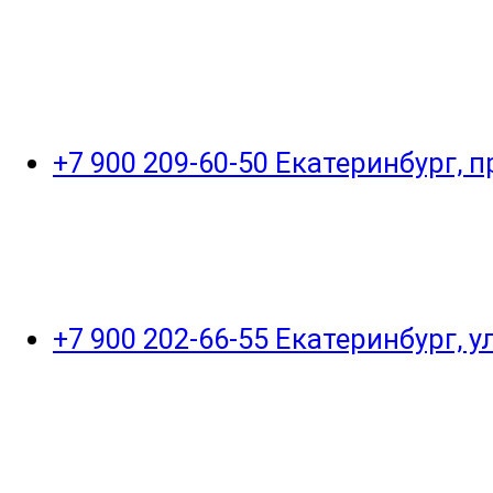
+7 900 209-60-50 Екатеринбург, 
+7 900 202-66-55 Екатеринбург, 