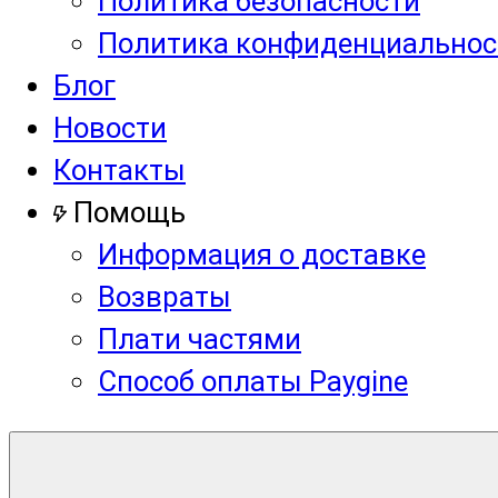
Политика безопасности
Политика конфиденциальнос
Блог
Новости
Контакты
Помощь
Информация о доставке
Возвраты
Плати частями
Способ оплаты Paygine