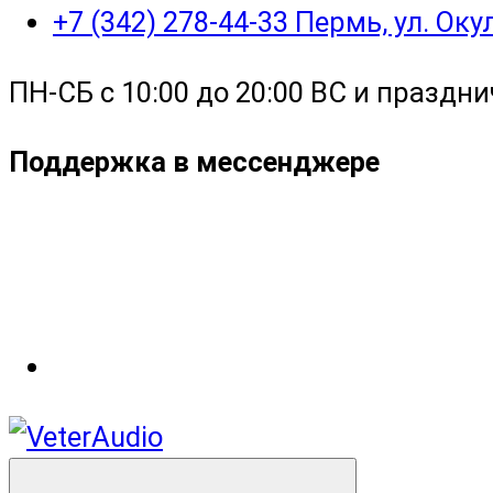
+7 (342) 278-44-33 Пермь, ул. Ок
ПН-СБ с 10:00 до 20:00 ВС и праздни
Поддержка в мессенджере