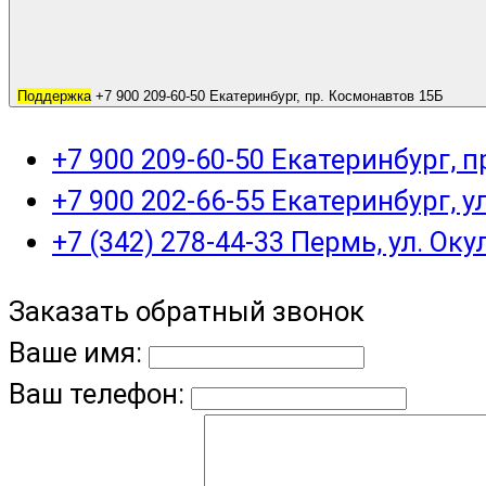
Поддержка
+7 900 209-60-50 Екатеринбург, пр. Космонавтов 15Б
+7 900 209-60-50 Екатеринбург, 
+7 900 202-66-55 Екатеринбург, у
+7 (342) 278-44-33 Пермь, ул. Оку
Заказать обратный звонок
Ваше имя:
Ваш телефон: