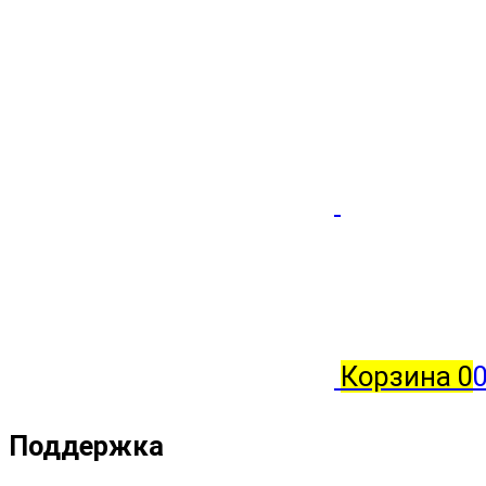
Корзина
0
0
Поддержка