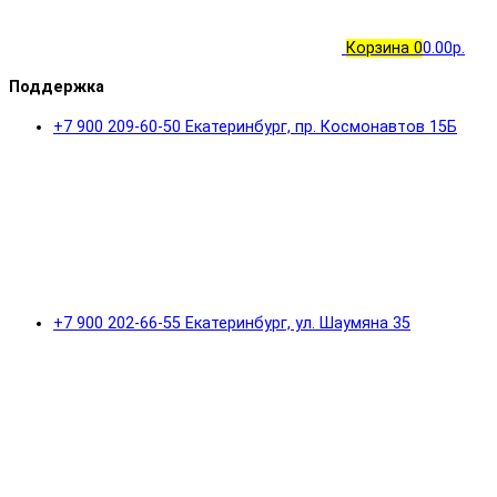
Корзина
0
0.00р.
Поддержка
+7 900 209-60-50 Екатеринбург, пр. Космонавтов 15Б
+7 900 202-66-55 Екатеринбург, ул. Шаумяна 35