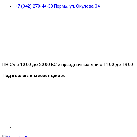
+7 (342) 278-44-33 Пермь, ул. Окулова 34
ПН-СБ с 10:00 до 20:00 ВС и праздничные дни с 11:00 до 19:00
Поддержка в мессенджере