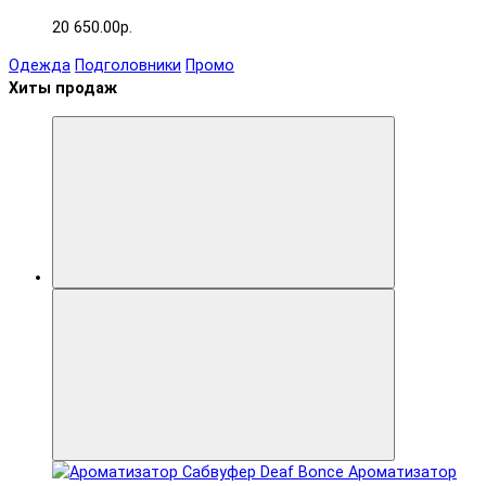
20 650.00р.
Одежда
Подголовники
Промо
Хиты продаж
Ароматизатор