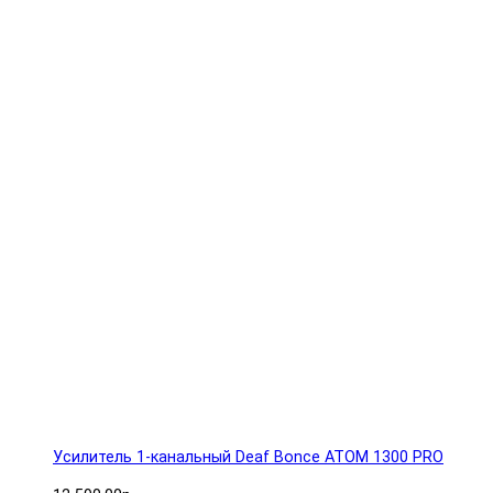
Усилитель 1-канальный Deaf Bonce ATOM 1300 PRO