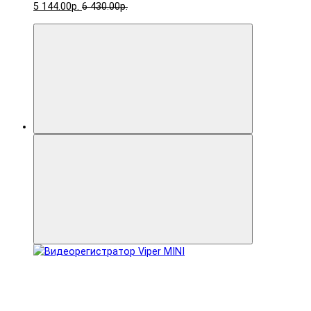
5 144.00р.
6 430.00р.