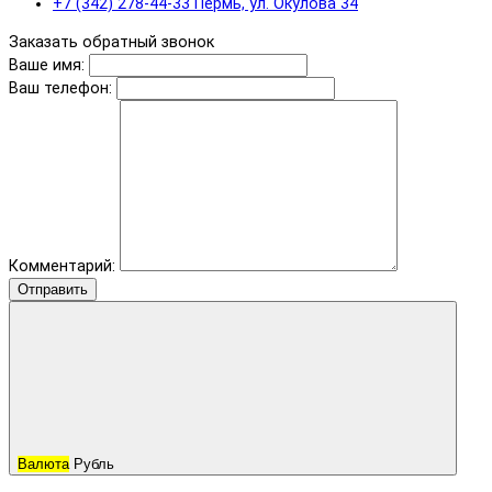
+7 (342) 278-44-33 Пермь, ул. Окулова 34
Заказать обратный звонок
Ваше имя:
Ваш телефон:
Комментарий:
Отправить
Валюта
Рубль