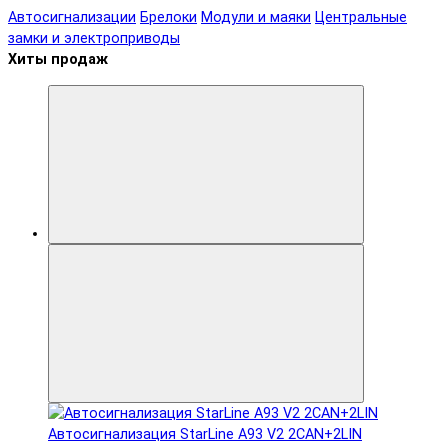
Автосигнализации
Брелоки
Модули и маяки
Центральные
замки и электроприводы
Хиты продаж
Автосигнализация StarLine A93 V2 2CAN+2LIN