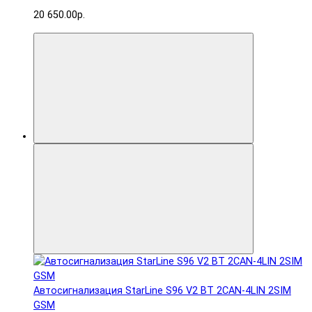
20 650.00р.
Автосигнализация StarLine S96 V2 BT 2CAN-4LIN 2SIM
GSM