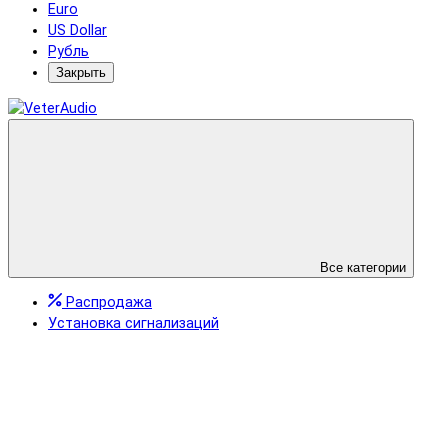
Euro
US Dollar
Рубль
Закрыть
Все категории
Распродажа
Установка сигнализаций