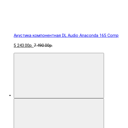
Акустика компонентная DL Audio Anaconda 165 Comp
5 243.00р.
7 490.00р.