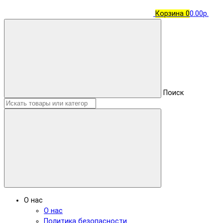
Корзина
0
0.00р.
Поиск
О нас
О нас
Политика безопасности