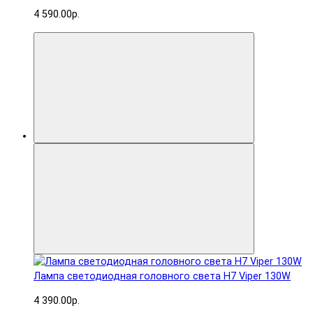
4 590.00р.
Лампа светодиодная головного света H7 Viper 130W
4 390.00р.