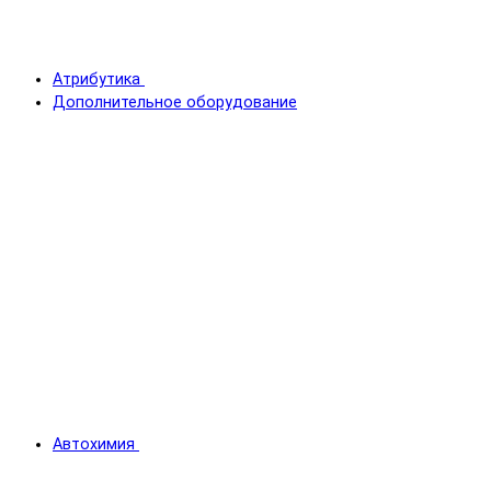
Атрибутика
Дополнительное оборудование
Автохимия