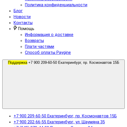
Политика конфиденциальности
Блог
Новости
Контакты
Помощь
Информация о доставке
Возвраты
Плати частями
Способ оплаты Paygine
Поддержка
+7 900 209-60-50 Екатеринбург, пр. Космонавтов 15Б
+7 900 209-60-50 Екатеринбург, пр. Космонавтов 15Б
+7 900 202-66-55 Екатеринбург, ул. Шаумяна 35