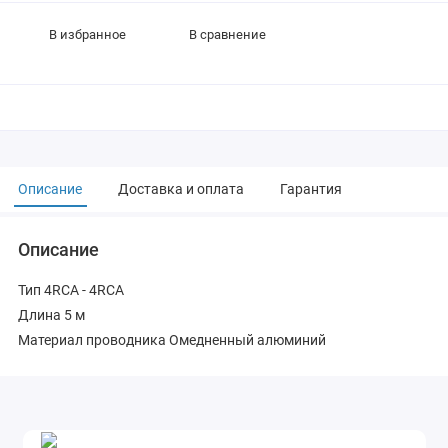
В избранное
В сравнение
Описание
Доставка и оплата
Гарантия
Описание
Тип 4RCA - 4RCA
Длина 5 м
Материал проводника Омедненный алюминий