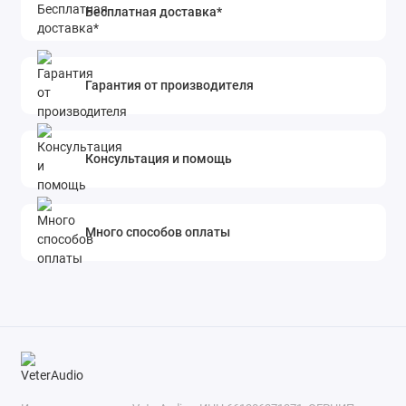
Бесплатная доставка*
Гарантия от производителя
Консультация и помощь
Много способов оплаты