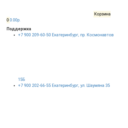
Корзина
0
0.00р.
Поддержка
+7 900 209-60-50 Екатеринбург, пр. Космонавтов
15Б
+7 900 202-66-55 Екатеринбург, ул. Шаумяна 35