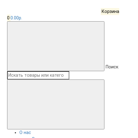
Корзина
0
0.00р.
Поиск
О нас