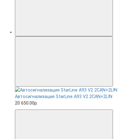
Автосигнализация StarLine A93 V2 2CAN+2LIN
20 650.00р.