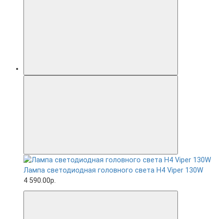
Лампа светодиодная головного света H4 Viper 130W
4 590.00р.