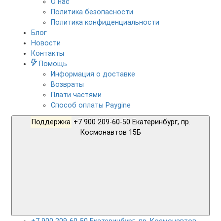
О нас
Политика безопасности
Политика конфиденциальности
Блог
Новости
Контакты
Помощь
Информация о доставке
Возвраты
Плати частями
Способ оплаты Paygine
Поддержка
+7 900 209-60-50 Екатеринбург, пр.
Космонавтов 15Б