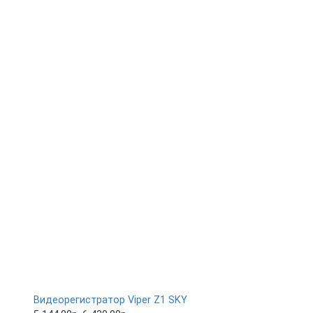
Видеорегистратор Viper Z1 SKY