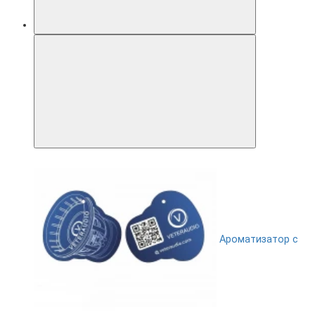
Ароматизатор с