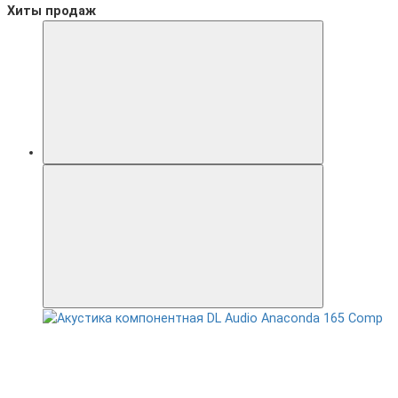
Хиты продаж