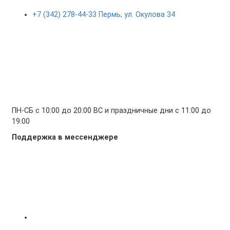
+7 (342) 278-44-33 Пермь, ул. Окулова 34
ПН-СБ с 10:00 до 20:00 ВС и праздничные дни с 11:00 до
19:00
Поддержка в мессенджере