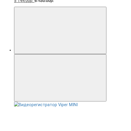
5 144.00р.
6 430.00р.