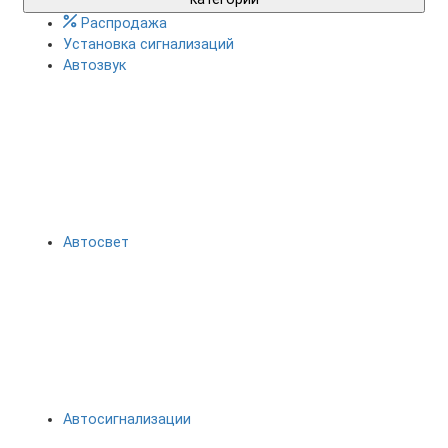
Распродажа
Установка сигнализаций
Автозвук
Автосвет
Автосигнализации