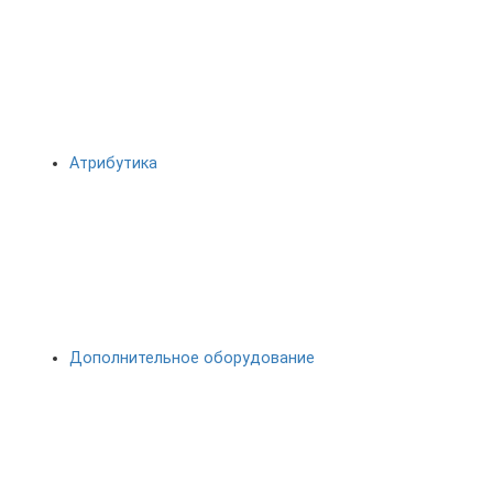
Атрибутика
Дополнительное оборудование