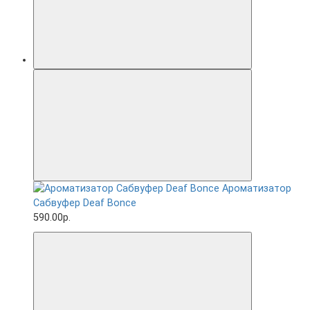
Ароматизатор
Сабвуфер Deaf Bonce
590.00р.