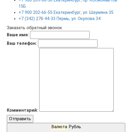
+7 900 209-60-50 Екатеринбург, пр. Космонавтов
15Б
+7 900 202-66-55 Екатеринбург, ул. Шаумяна 35
+7 (342) 278-44-33 Пермь, ул. Окулова 34
Заказать обратный звонок
Ваше имя:
Ваш телефон:
Комментарий:
Отправить
Валюта
Рубль